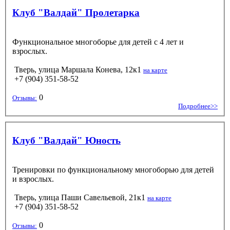
Клуб "Валдай" Пролетарка
Функциональное многоборье для детей с 4 лет и
взрослых.
Тверь, улица Маршала Конева, 12к1
на карте
+7 (904) 351-58-52
0
Отзывы:
Подробнее>>
Клуб "Валдай" Юность
Тренировки по функциональному многоборью для детей
и взрослых.
Тверь, улица Паши Савельевой, 21к1
на карте
+7 (904) 351-58-52
0
Отзывы: