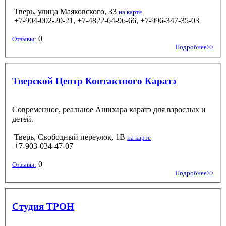
Тверь, улица Маяковского, 33
на карте
+7-904-002-20-21, +7-4822-64-96-66, +7-996-347-35-03
0
Отзывы:
Подробнее>>
Тверской Центр Контактного Каратэ
Современное, реальное Ашихара каратэ для взрослых и
детей.
Тверь, Свободный переулок, 1В
на карте
+7-903-034-47-07
0
Отзывы:
Подробнее>>
Студия ТРОН