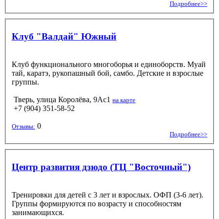
Подробнее>>
Клуб "Валдай" Южный
Клуб функционального многоборья и единоборств. Муай
тай, каратэ, рукопашный бой, самбо. Детские и взрослые
группы.
Тверь, улица Королёва, 9Ас1
на карте
+7 (904) 351-58-52
0
Отзывы:
Подробнее>>
Центр развития дзюдо (ТЦ "Восточный")
Тренировки для детей с 3 лет и взрослых. ОФП (3-6 лет).
Группы формируются по возрасту и способностям
занимающихся.