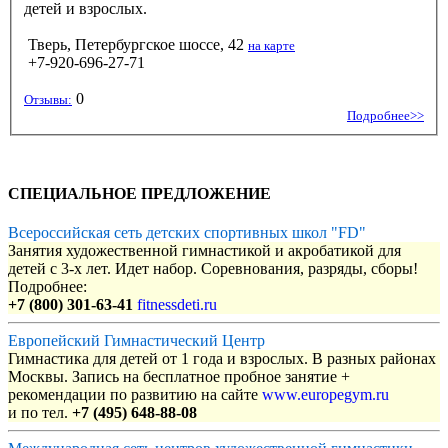
детей и взрослых.
Тверь, Петербургское шоссе, 42
на карте
+7-920-696-27-71
0
Отзывы:
Подробнее>>
СПЕЦИАЛЬНОЕ ПРЕДЛОЖЕНИЕ
Всероссийская сеть детских спортивных школ "FD"
Занятия художественной гимнастикой и акробатикой для
детей с 3-х лет. Идет набор. Соревнования, разряды, сборы!
Подробнее:
+7 (800) 301-63-41
fitnessdeti.ru
Европейский Гимнастический Центр
Гимнастика для детей от 1 года и взрослых. В разных районах
Москвы. Запись на бесплатное пробное занятие +
рекомендации по развитию на сайте
www.europegym.ru
и по тел.
+7 (495) 648-88-08