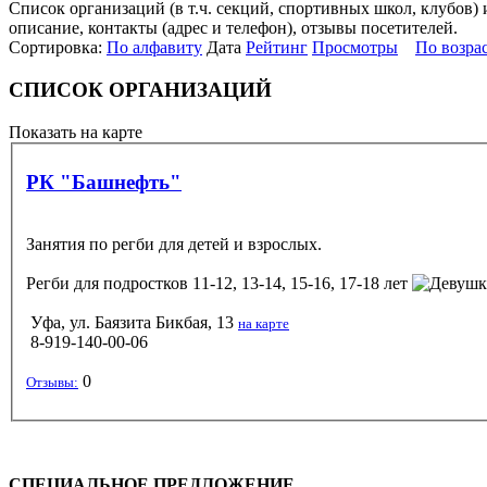
Список организаций (в т.ч. секций, спортивных школ, клубов)
описание, контакты (адрес и телефон), отзывы посетителей.
Сортировка:
По алфавиту
Дата
Рейтинг
Просмотры
По возра
СПИСОК ОРГАНИЗАЦИЙ
Показать на карте
РК "Башнефть"
Занятия по регби для детей и взрослых.
Регби
для подростков 11-12, 13-14, 15-16, 17-18 лет
Уфа, ул. Баязита Бикбая, 13
на карте
8-919-140-00-06
0
Отзывы:
СПЕЦИАЛЬНОЕ ПРЕДЛОЖЕНИЕ