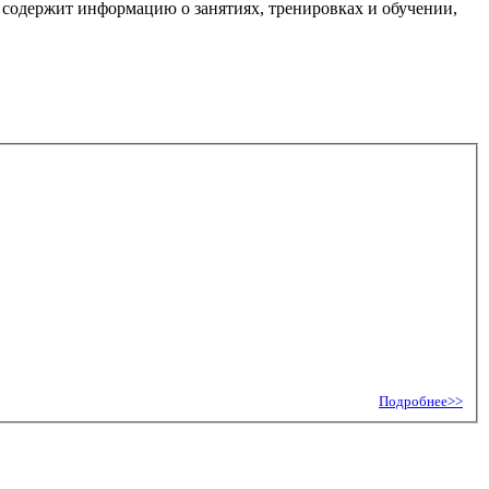
, содержит информацию о занятиях, тренировках и обучении,
Подробнее>>