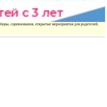
сборы, соревнования, открытые мероприятия для родителей.