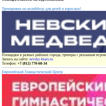
Тренировки по волейболу для детей и взрослых!
Площадки в разных районах города, тренеры с реальным игро
Запись на сайте:
nevsky-bears.ru
Телефон:
+7 (812) 770-68-34
Европейский Гимнастический Центр