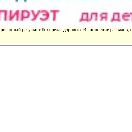
рованный результат без вреда здоровью. Выполнение разрядов, 