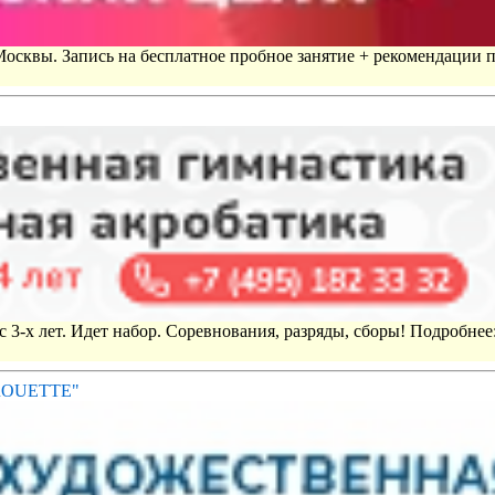
 Москвы. Запись на бесплатное пробное занятие + рекомендации 
 3-х лет. Идет набор. Соревнования, разряды, сборы! Подробнее
IROUETTE"