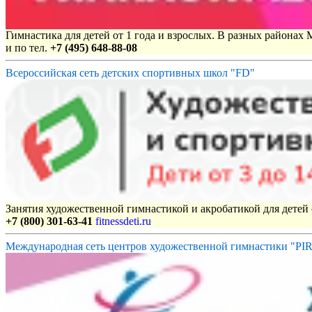
Гимнастика для детей от 1 года и взрослых. В разных районах
и по тел.
+7 (495) 648-88-08
Всероссийская сеть детских спортивных школ "FD"
Занятия художественной гимнастикой и акробатикой для детей с
+7 (800) 301-63-41
fitnessdeti.ru
Международная сеть центров художественной гимнастики "P