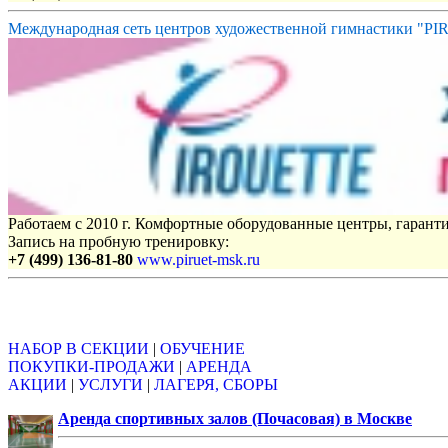
Международная сеть центров художественной гимнастики "P
Работаем с 2010 г. Комфортные оборудованные центры, гаранти
Запись на пробную тренировку:
+7 (499) 136-81-80
www.piruet-msk.ru
Объявления
НАБОР В СЕКЦИИ
|
ОБУЧЕНИЕ
ПОКУПКИ-ПРОДАЖИ
|
АРЕНДА
АКЦИИ
|
УСЛУГИ
|
ЛАГЕРЯ, СБОРЫ
Аренда спортивных залов (Почасовая) в Москве