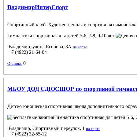
ВладимирИнтерСпорт
Спортивный клуб. Художественная и спортивная гимнастика, 
Гимнастика спортивная
для детей 5-6, 7-8, 9-10 лет
Владимир, улица Егорова, 8А
на карте
+7 (4922) 21-64-04
0
Отзывы:
МБОУ ДОД СДЮСШОР по спортивной гимнастик
Детско-юношеская спортивная школа дополнительного образ
Гимнастика спортивная
для детей 5-6, 
Владимир, Спортивный переулок, 1
на карте
+7 (4922) 32-55-12