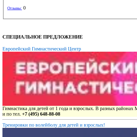
0
Отзывы:
СПЕЦИАЛЬНОЕ ПРЕДЛОЖЕНИЕ
Европейский Гимнастический Центр
Гимнастика для детей от 1 года и взрослых. В разных районах
и по тел.
+7 (495) 648-88-08
Тренировки по волейболу для детей и взрослых!