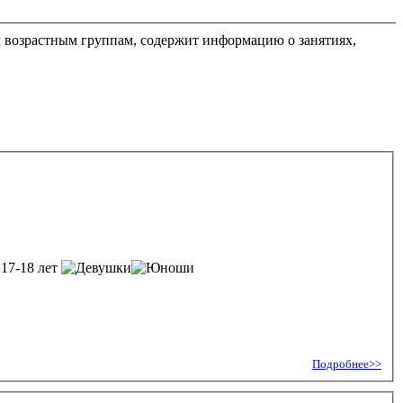
м возрастным группам, содержит информацию о занятиях,
 17-18 лет
Подробнее>>