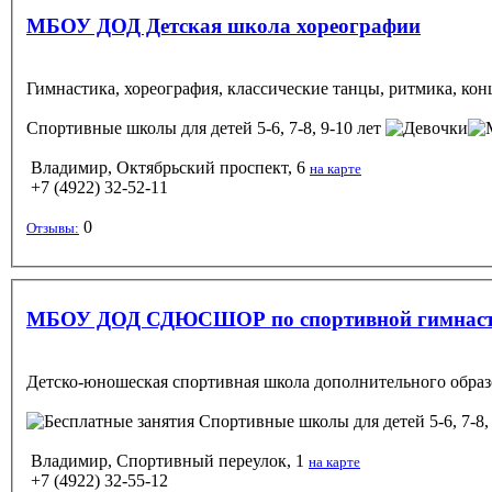
МБОУ ДОД Детская школа хореографии
Гимнастика, хореография, классические танцы, ритмика, кон
Спортивные школы
для детей 5-6, 7-8, 9-10 лет
Владимир, Октябрьский проспект, 6
на карте
+7 (4922) 32-52-11
0
Отзывы:
МБОУ ДОД СДЮСШОР по спортивной гимнастик
Детско-юношеская спортивная школа дополнительного образ
Спортивные школы
для детей 5-6, 7-8,
Владимир, Спортивный переулок, 1
на карте
+7 (4922) 32-55-12