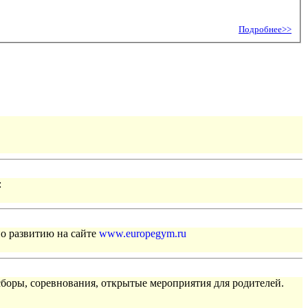
Подробнее>>
:
по развитию на сайте
www.europegym.ru
сборы, соревнования, открытые мероприятия для родителей.