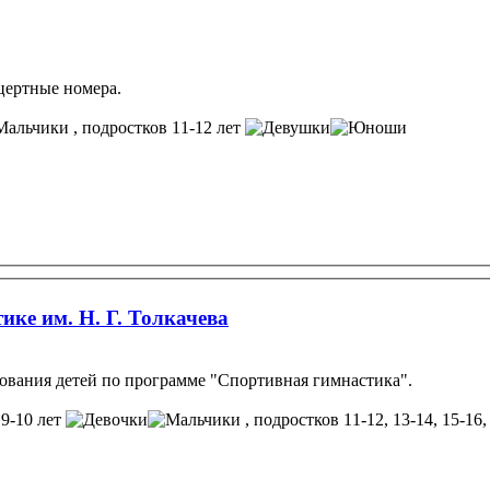
цертные номера.
, подростков 11-12 лет
е им. Н. Г. Толкачева
ования детей по программе "Спортивная гимнастика".
 9-10 лет
, подростков 11-12, 13-14, 15-16,