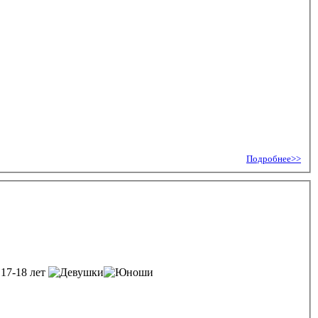
Подробнее>>
 17-18 лет