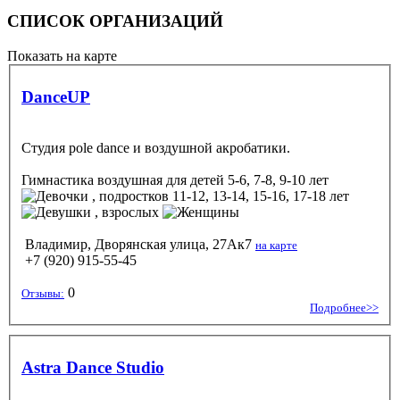
СПИСОК ОРГАНИЗАЦИЙ
Показать на карте
DanceUP
Студия pole dance и воздушной акробатики.
Гимнастика воздушная
для детей 5-6, 7-8, 9-10 лет
, подростков 11-12, 13-14, 15-16, 17-18 лет
, взрослых
Владимир, Дворянская улица, 27Ак7
на карте
+7 (920) 915-55-45
0
Отзывы:
Подробнее>>
Astra Dance Studio