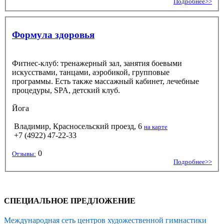
Подробнее>>
Формула здоровья
Фитнес-клуб: тренажерный зал, занятия боевыми
искусствами, танцами, аэробикой, групповые
программы. Есть также массажный кабинет, лечебные
процедуры, SPA, детский клуб.
Йога
Владимир, Красносельский проезд, 6
на карте
+7 (4922) 47-22-33
0
Отзывы:
Подробнее>>
СПЕЦИАЛЬНОЕ ПРЕДЛОЖЕНИЕ
Международная сеть центров художественной гимнастики