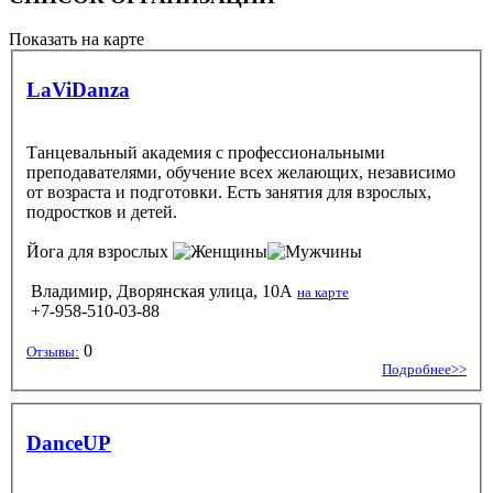
Показать на карте
LaViDanza
Танцевальный академия с профессиональными
преподавателями, обучение всех желающих, независимо
от возраста и подготовки. Есть занятия для взрослых,
подростков и детей.
Йога
для взрослых
Владимир, Дворянская улица, 10А
на карте
+7-958-510-03-88
0
Отзывы:
Подробнее>>
DanceUP