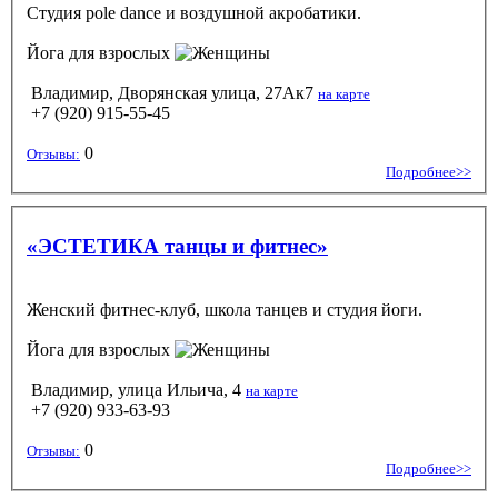
Студия pole dance и воздушной акробатики.
Йога
для взрослых
Владимир, Дворянская улица, 27Ак7
на карте
+7 (920) 915-55-45
0
Отзывы:
Подробнее>>
«ЭСТЕТИКА танцы и фитнес»
Женский фитнес-клуб, школа танцев и студия йоги.
Йога
для взрослых
Владимир, улица Ильича, 4
на карте
+7 (920) 933-63-93
0
Отзывы:
Подробнее>>