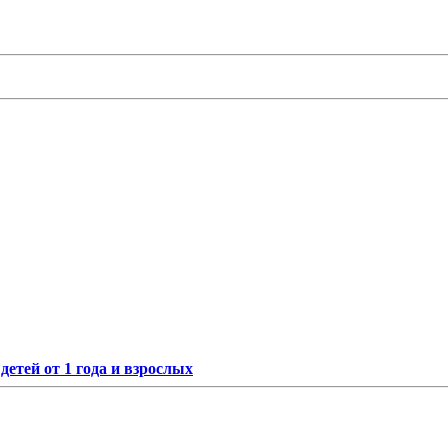
етей от 1 года и взрослых