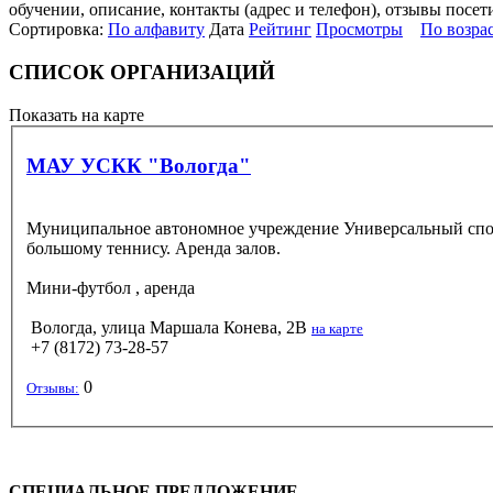
обучении, описание, контакты (адрес и телефон), отзывы посет
Сортировка:
По алфавиту
Дата
Рейтинг
Просмотры
По возра
СПИСОК ОРГАНИЗАЦИЙ
Показать на карте
МАУ УСКК "Вологда"
Муниципальное автономное учреждение Универсальный спорт
большому теннису. Аренда залов.
Мини-футбол
, аренда
Вологда, улица Маршала Конева, 2В
на карте
+7 (8172) 73-28-57
0
Отзывы:
СПЕЦИАЛЬНОЕ ПРЕДЛОЖЕНИЕ