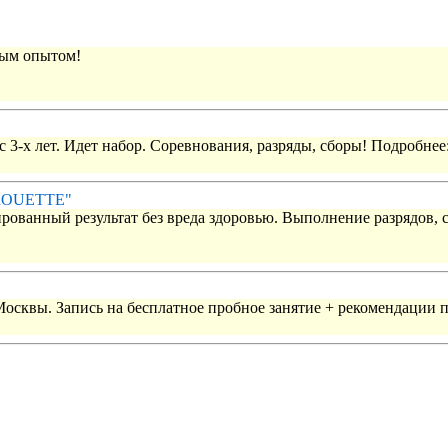
вым опытом!
 3-х лет. Идет набор. Соревнования, разряды, сборы! Подробнее
IROUETTE"
рованный результат без вреда здоровью. Выполнение разрядов, 
 Москвы. Запись на бесплатное пробное занятие + рекомендации 