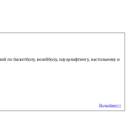
 по баскетболу, волейболу, пауэрлифтингу, настольному и
Подробнее>>