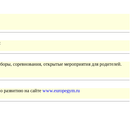
:
сборы, соревнования, открытые мероприятия для родителей.
по развитию на сайте
www.europegym.ru