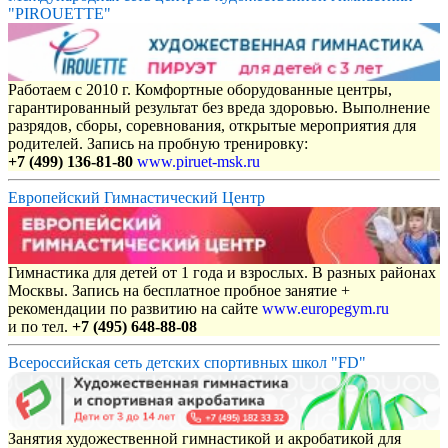
"PIROUETTE"
Работаем с 2010 г. Комфортные оборудованные центры,
гарантированный результат без вреда здоровью. Выполнение
разрядов, сборы, соревнования, открытые мероприятия для
родителей. Запись на пробную тренировку:
+7 (499) 136-81-80
www.piruet-msk.ru
Европейский Гимнастический Центр
Гимнастика для детей от 1 года и взрослых. В разных районах
Москвы. Запись на бесплатное пробное занятие +
рекомендации по развитию на сайте
www.europegym.ru
и по тел.
+7 (495) 648-88-08
Всероссийская сеть детских спортивных школ "FD"
Занятия художественной гимнастикой и акробатикой для