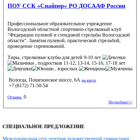
ПОУ ССК «Снайпер» РО ДОСААФ России
Профессиональное образовательное учреждение
Вологодский областной спортивно-стрелковый клуб
"Федерации пулевой и стендовой стрельбы Вологодской
области". Занятия пулевой, практической стрельбой,
проведение соревнований.
Тиры, стрелковые клубы
для детей 9-10 лет
, подростков 11-12, 13-14, 15-16, 17-18 лет
, взрослых
Вологда, Пошехонское шоссе, 6А
на карте
+7 (8172) 71-50-54
0
Отзывы:
Подробнее>>
СПЕЦИАЛЬНОЕ ПРЕДЛОЖЕНИЕ
Международная сеть центров художественной гимнастики