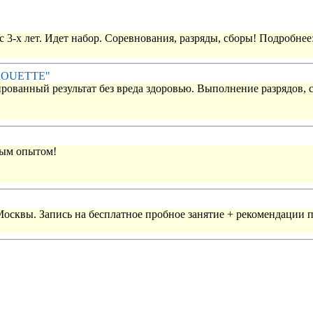
 3-х лет. Идет набор. Соревнования, разряды, сборы! Подробнее
IROUETTE"
рованный результат без вреда здоровью. Выполнение разрядов, 
вым опытом!
 Москвы. Запись на бесплатное пробное занятие + рекомендации 