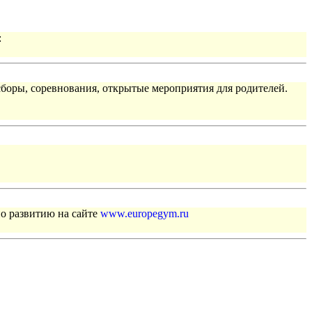
:
сборы, соревнования, открытые мероприятия для родителей.
по развитию на сайте
www.europegym.ru