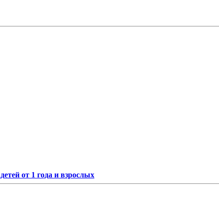
етей от 1 года и взрослых