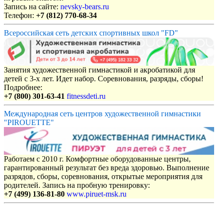
Запись на сайте:
nevsky-bears.ru
Телефон:
+7 (812) 770-68-34
Всероссийская сеть детских спортивных школ "FD"
Занятия художественной гимнастикой и акробатикой для
детей с 3-х лет. Идет набор. Соревнования, разряды, сборы!
Подробнее:
+7 (800) 301-63-41
fitnessdeti.ru
Международная сеть центров художественной гимнастики
"PIROUETTE"
Работаем с 2010 г. Комфортные оборудованные центры,
гарантированный результат без вреда здоровью. Выполнение
разрядов, сборы, соревнования, открытые мероприятия для
родителей. Запись на пробную тренировку:
+7 (499) 136-81-80
www.piruet-msk.ru