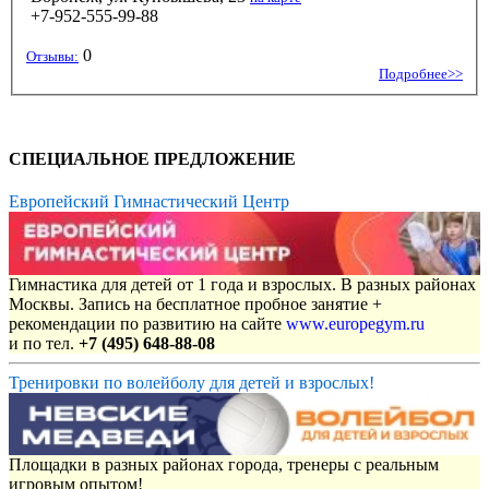
+7-952-555-99-88
0
Отзывы:
Подробнее>>
СПЕЦИАЛЬНОЕ ПРЕДЛОЖЕНИЕ
Европейский Гимнастический Центр
Гимнастика для детей от 1 года и взрослых. В разных районах
Москвы. Запись на бесплатное пробное занятие +
рекомендации по развитию на сайте
www.europegym.ru
и по тел.
+7 (495) 648-88-08
Тренировки по волейболу для детей и взрослых!
Площадки в разных районах города, тренеры с реальным
игровым опытом!