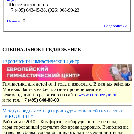
Шоссе энтузиастов
+7 (495) 643-45-38, (926) 908-90-23
0
Отзывы:
Подробнее>>
СПЕЦИАЛЬНОЕ ПРЕДЛОЖЕНИЕ
Европейский Гимнастический Центр
Гимнастика для детей от 1 года и взрослых. В разных районах
Москвы. Запись на бесплатное пробное занятие +
рекомендации по развитию на сайте
www.europegym.ru
и по тел.
+7 (495) 648-88-08
Международная сеть центров художественной гимнастики
"PIROUETTE"
Работаем с 2010 г. Комфортные оборудованные центры,
гарантированный результат без вреда здоровью. Выполнение
разрядов, сборы, соревнования, открытые мероприятия для