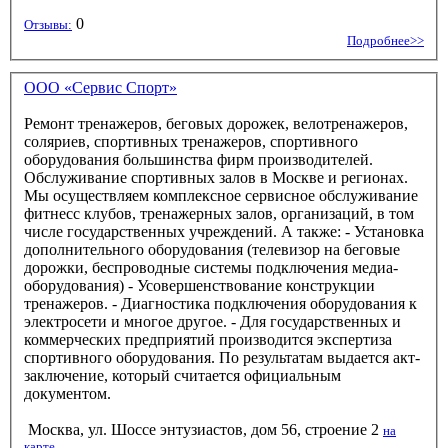
0
Отзывы:
Подробнее>>
ООО «Сервис Спорт»
Ремонт тренажеров, беговых дорожек, велотренажеров,
соляриев, спортивных тренажеров, спортивного
оборудования большинства фирм производителей.
Обслуживание спортивных залов в Москве и регионах.
Мы осуществляем комплексное сервисное обслуживание
фитнесс клубов, тренажерных залов, организаций, в том
числе государственных учреждений. А также: - Установка
дополнительного оборудования (телевизор на беговые
дорожки, беспроводные системы подключения медиа-
оборудования) - Усовершенствование конструкции
тренажеров. - Диагностика подключения оборудования к
электросети и многое другое. - Для государственных и
коммерческих предприятий производится экспертиза
спортивного оборудования. По результатам выдается акт-
заключение, который считается официальным
документом.
Москва, ул. Шоссе энтузиастов, дом 56, строение 2
на
карте