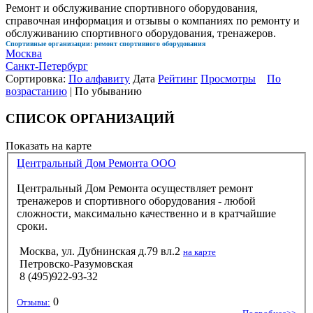
Ремонт и обслуживание спортивного оборудования,
справочная информация и отзывы о компаниях по ремонту и
обслуживанию спортивного оборудования, тренажеров.
Спортивные организации: ремонт спортивного оборудования
Москва
Санкт-Петербург
Сортировка:
По алфавиту
Дата
Рейтинг
Просмотры
По
возрастанию
| По убыванию
СПИСОК ОРГАНИЗАЦИЙ
Показать на карте
Центральный Дом Ремонта ООО
Центральный Дом Ремонта осуществляет ремонт
тренажеров и спортивного оборудования - любой
сложности, максимально качественно и в кратчайшие
сроки.
Москва, ул. Дубнинская д.79 вл.2
на карте
Петровско-Разумовская
8 (495)922-93-32
0
Отзывы: