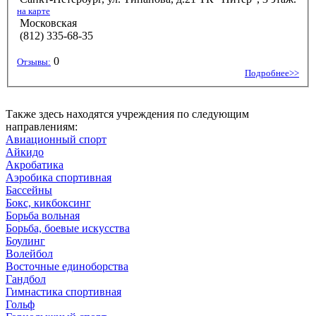
на карте
Московская
(812) 335-68-35
0
Отзывы:
Подробнее>>
Также здесь находятся учреждения по следующим
направлениям:
Авиационный спорт
Айкидо
Акробатика
Аэробика спортивная
Бассейны
Бокс, кикбоксинг
Борьба вольная
Борьба, боевые искусства
Боулинг
Волейбол
Восточные единоборства
Гандбол
Гимнастика спортивная
Гольф