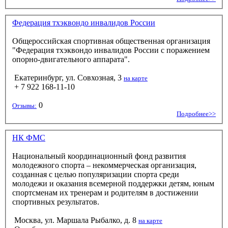
Федерация тхэквондо инвалидов России
Общероссийская спортивная общественная организация
"Федерация тхэквондо инвалидов России с поражением
опорно-двигательного аппарата".
Екатеринбург, ул. Совхозная, 3
на карте
+ 7 922 168-11-10
0
Отзывы:
Подробнее>>
НК ФМС
Национальный координационный фонд развития
молодежного спорта – некоммерческая организация,
созданная с целью популяризации спорта среди
молодежи и оказания всемерной поддержки детям, юным
спортсменам их тренерам и родителям в достижении
спортивных результатов.
Москва, ул. Маршала Рыбалко, д. 8
на карте