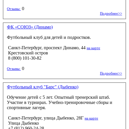
0
Отзывы:
Подробнее>>
ФК «СОЮЗ» (Динамо)
Футбольный клуб для детей и подростков.
Санкт-Петербург, проспект Динамо, 44
на карте
Крестовский остров
8 (800) 101-30-82
0
Отзывы:
Подробнее>>
Футбольный клуб "Барс" (Дыбенко)
Обучение детей с 5 лет. Опытный тренерский штаб.
Участие в турнирах. Учебно-тренировочные сборы и
спортивные лагеря.
Санкт-Петербург, улица Дыбенко, 28Г
на карте
Улица Дыбенко
+7 (812) 960-24-28