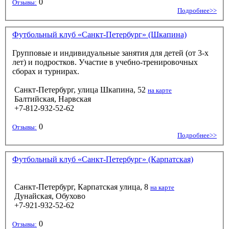
0
Отзывы:
Подробнее>>
Футбольный клуб «Санкт-Петербург» (Шкапина)
Групповые и индивидуальные занятия для детей (от 3-х
лет) и подростков. Участие в учебно-тренировочных
сборах и турнирах.
Санкт-Петербург, улица Шкапина, 52
на карте
Балтийская, Нарвская
+7-812-932-52-62
0
Отзывы:
Подробнее>>
Футбольный клуб «Санкт-Петербург» (Карпатская)
Санкт-Петербург, Карпатская улица, 8
на карте
Дунайская, Обухово
+7-921-932-52-62
0
Отзывы: