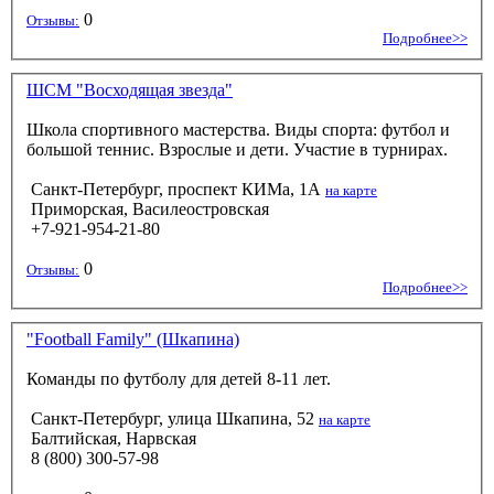
0
Отзывы:
Подробнее>>
ШСМ "Восходящая звезда"
Школа спортивного мастерства. Виды спорта: футбол и
большой теннис. Взрослые и дети. Участие в турнирах.
Санкт-Петербург, проспект КИМа, 1А
на карте
Приморская, Василеостровская
+7-921-954-21-80
0
Отзывы:
Подробнее>>
"Football Family" (Шкапина)
Команды по футболу для детей 8-11 лет.
Санкт-Петербург, улица Шкапина, 52
на карте
Балтийская, Нарвская
8 (800) 300-57-98