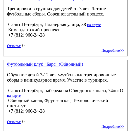
Тренировки в группах для детей от 3 лет. Летние
футбольные сборы. Соревновательный процесс.
Санкт-Петербург, Планерная улица, 38
на карте
Комендантский проспект
+7 (812) 960-24-28
0
Отзывы:
Подробнее>>
Футбольный клуб "Барс" (Обводный)
Обучение детей 3-12 лет. Футбольные тренировочные
сборы в каникулярное время. Участие в турнирах.
Санкт-Петербург, набережная Обводного канала, 74литО
на карте
Обводный канал, Фрунзенская, Технологический
институт
+7 (812) 960-24-28
0
Отзывы:
Подробнее>>