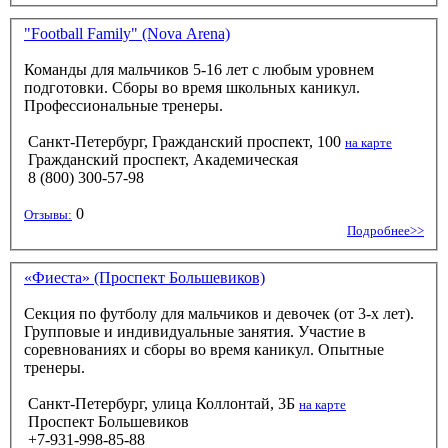
"Football Family" (Nova Arena)
Команды для мальчиков 5-16 лет с любым уровнем
подготовки. Сборы во время школьных каникул.
Профессиональные тренеры.
Санкт-Петербург, Гражданский проспект, 100
на карте
Гражданский проспект, Академическая
8 (800) 300-57-98
0
Отзывы:
Подробнее>>
«Фиеста» (Проспект Большевиков)
Секция по футболу для мальчиков и девочек (от 3-х лет).
Групповые и индивидуальные занятия. Участие в
соревнованиях и сборы во время каникул. Опытные
тренеры.
Санкт-Петербург, улица Коллонтай, 3Б
на карте
Проспект Большевиков
+7-931-998-85-88