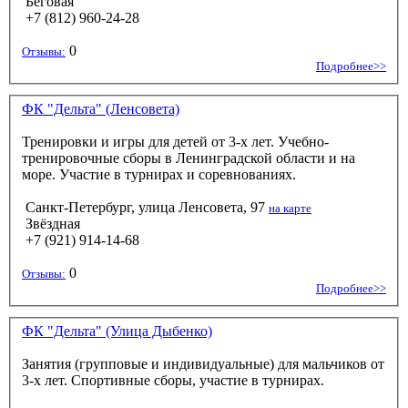
Беговая
+7 (812) 960-24-28
0
Отзывы:
Подробнее>>
ФК "Дельта" (Ленсовета)
Тренировки и игры для детей от 3-х лет. Учебно-
тренировочные сборы в Ленинградской области и на
море. Участие в турнирах и соревнованиях.
Санкт-Петербург, улица Ленсовета, 97
на карте
Звёздная
+7 (921) 914-14-68
0
Отзывы:
Подробнее>>
ФК "Дельта" (Улица Дыбенко)
Занятия (групповые и индивидуальные) для мальчиков от
3-х лет. Спортивные сборы, участие в турнирах.