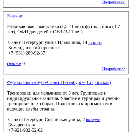
Подробнее>>
Кидкорт
Развивающая гимнастика (1,5-11 лет), футбол, йога (3-7
лет), ОФП для детей с ОВЗ (3-11 лет).
Санкт-Петербург, улица Ильюшина, 14
на карте
Комендантский проспект
+7 (931) 289-92-37
0
Отзывы:
Подробнее>>
Футбольный клуб «Санкт-Петербург» (Софийская)
Тренировки для мальчиков от 3 лет. Групповые и
индивидуальные занятия. Участие в турнирах и учебно-
тренировочных сборах. Подготовка к просмотрам в
ведущие клубы страны.
Санкт-Петербург, Софийская улица, 2
на карте
Бухарестская
+7-921-932-52-62