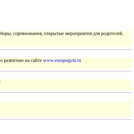
сборы, соревнования, открытые мероприятия для родителей.
по развитию на сайте
www.europegym.ru
: