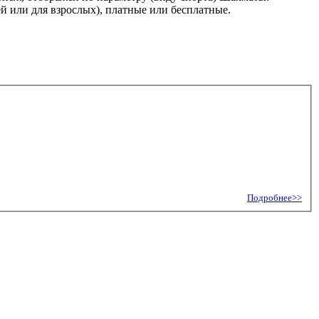
й или для взрослых), платные или бесплатные.
Подробнее>>