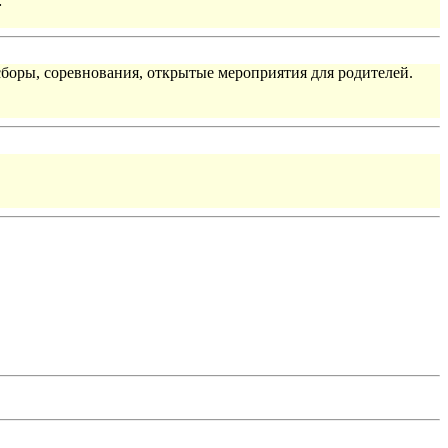
:
сборы, соревнования, открытые мероприятия для родителей.