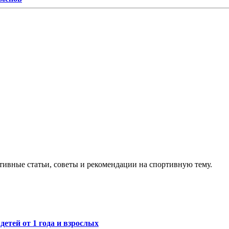
тивные статьи, советы и рекомендации на спортивную тему.
етей от 1 года и взрослых