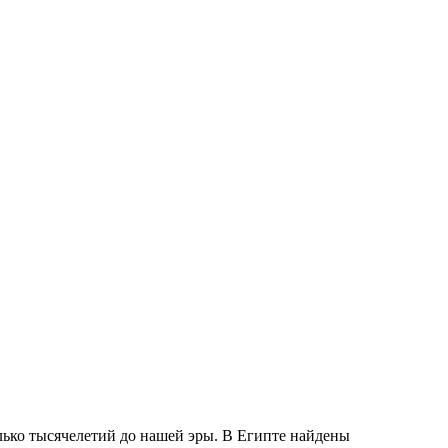
олько тысячелетий до нашей эры. В Египте найдены