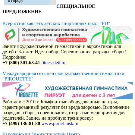
в городе
СПЕЦИАЛЬНОЕ
ПРЕДЛОЖЕНИЕ
Всероссийская сеть детских спортивных школ "FD"
Занятия художественной гимнастикой и акробатикой для
детей с 3-х лет. Идет набор. Соревнования, разряды, сборы!
Подробнее:
+7 (800) 301-63-41
fitnessdeti.ru
Международная сеть центров художественной гимнастики
"PIROUETTE"
Работаем с 2010 г. Комфортные оборудованные центры,
гарантированный результат без вреда здоровью. Выполнение
разрядов, сборы, соревнования, открытые мероприятия для
родителей. Запись на пробную тренировку:
+7 (499) 136-81-80
www.piruet-msk.ru
Европейский Гимнастический Центр