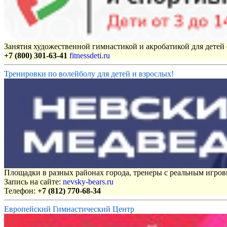
Занятия художественной гимнастикой и акробатикой для детей с
+7 (800) 301-63-41
fitnessdeti.ru
Тренировки по волейболу для детей и взрослых!
Площадки в разных районах города, тренеры с реальным игро
Запись на сайте:
nevsky-bears.ru
Телефон:
+7 (812) 770-68-34
Европейский Гимнастический Центр