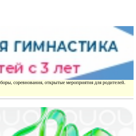
сборы, соревнования, открытые мероприятия для родителей.