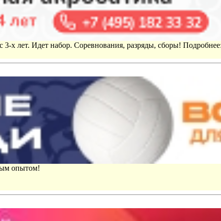
 3-х лет. Идет набор. Соревнования, разряды, сборы! Подробнее
вым опытом!