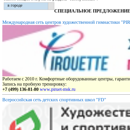
в городе
СПЕЦИАЛЬНОЕ ПРЕДЛОЖЕНИ
Международная сеть центров художественной гимнастики "P
Работаем с 2010 г. Комфортные оборудованные центры, гаранти
Запись на пробную тренировку:
+7 (499) 136-81-80
www.piruet-msk.ru
Всероссийская сеть детских спортивных школ "FD"