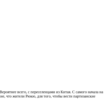
ероятнее всего, с переселенцами из Китая. С самого начала на
ие, что жители Рюкю, для того, чтобы вести партизанские