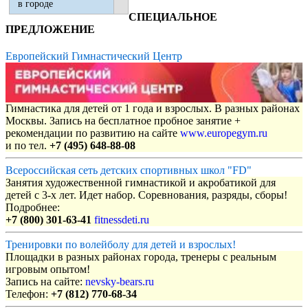
в городе
СПЕЦИАЛЬНОЕ
ПРЕДЛОЖЕНИЕ
Европейский Гимнастический Центр
Гимнастика для детей от 1 года и взрослых. В разных районах
Москвы. Запись на бесплатное пробное занятие +
рекомендации по развитию на сайте
www.europegym.ru
и по тел.
+7 (495) 648-88-08
Всероссийская сеть детских спортивных школ "FD"
Занятия художественной гимнастикой и акробатикой для
детей с 3-х лет. Идет набор. Соревнования, разряды, сборы!
Подробнее:
+7 (800) 301-63-41
fitnessdeti.ru
Тренировки по волейболу для детей и взрослых!
Площадки в разных районах города, тренеры с реальным
игровым опытом!
Запись на сайте:
nevsky-bears.ru
Телефон:
+7 (812) 770-68-34