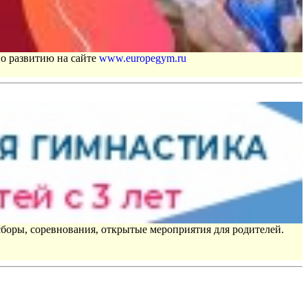
по развитию на сайте
www.europegym.ru
сборы, соревнования, открытые мероприятия для родителей.