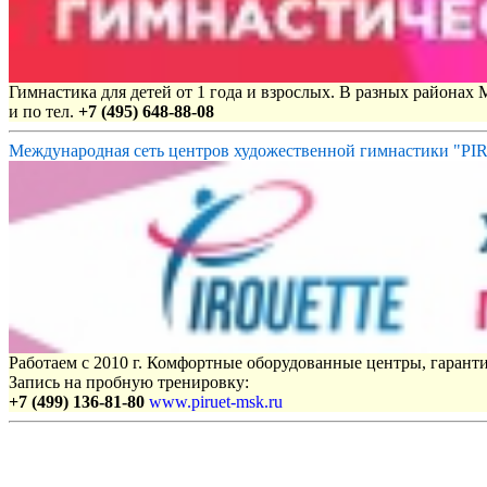
Гимнастика для детей от 1 года и взрослых. В разных районах
и по тел.
+7 (495) 648-88-08
Международная сеть центров художественной гимнастики "P
Работаем с 2010 г. Комфортные оборудованные центры, гаранти
Запись на пробную тренировку:
+7 (499) 136-81-80
www.piruet-msk.ru
Объявления