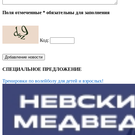
Поля отмеченные * обязательны для заполнения
Код:
СПЕЦИАЛЬНОЕ ПРЕДЛОЖЕНИЕ
Тренировки по волейболу для детей и взрослых!