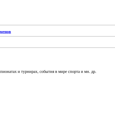
сменов
ионатах и турнирах, события в мире спорта и мн. др.