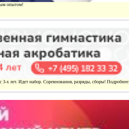
вым опытом!
 3-х лет. Идет набор. Соревнования, разряды, сборы! Подробнее