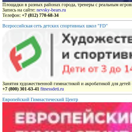
Площадки в разных районах города, тренеры с реальным игро
Запись на сайте:
nevsky-bears.ru
Телефон:
+7 (812) 770-68-34
Всероссийская сеть детских спортивных школ "FD"
Занятия художественной гимнастикой и акробатикой для детей с
+7 (800) 301-63-41
fitnessdeti.ru
Европейский Гимнастический Центр