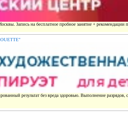
 Москвы. Запись на бесплатное пробное занятие + рекомендации 
IROUETTE"
рованный результат без вреда здоровью. Выполнение разрядов, 