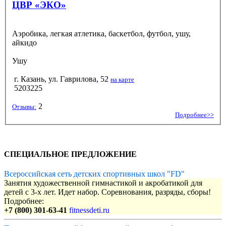
ЦВР «ЭКО»
Аэробика, легкая атлетика, баскетбол, футбол, ушу,
айкидо
Ушу
г. Казань, ул. Гаврилова, 52
на карте
5203225
2
Отзывы:
Подробнее>>
СПЕЦИАЛЬНОЕ ПРЕДЛОЖЕНИЕ
Всероссийская сеть детских спортивных школ "FD"
Занятия художественной гимнастикой и акробатикой для
детей с 3-х лет. Идет набор. Соревнования, разряды, сборы!
Подробнее:
+7 (800) 301-63-41
fitnessdeti.ru