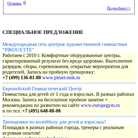
0
Отзывы:
Подробнее>>
СПЕЦИАЛЬНОЕ ПРЕДЛОЖЕНИЕ
Международная сеть центров художественной гимнастики
"PIROUETTE"
Работаем с 2010 г. Комфортные оборудованные центры,
гарантированный результат без вреда здоровью. Выполнение
разрядов, сборы, соревнования, открытые мероприятия для
родителей. Запись на пробную тренировку:
+7 (499) 136-81-80
www.piruet-msk.ru
Европейский Гимнастический Центр
Гимнастика для детей от 1 года и взрослых. В разных районах
Москвы. Запись на бесплатное пробное занятие +
рекомендации по развитию на сайте
www.europegym.ru
и по тел.
+7 (495) 648-88-08
Тренировки по волейболу для детей и взрослых!
Площадки в разных районах города, тренеры с реальным
игровым опытом!