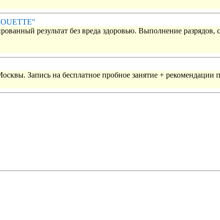
IROUETTE"
рованный результат без вреда здоровью. Выполнение разрядов, 
 Москвы. Запись на бесплатное пробное занятие + рекомендации 