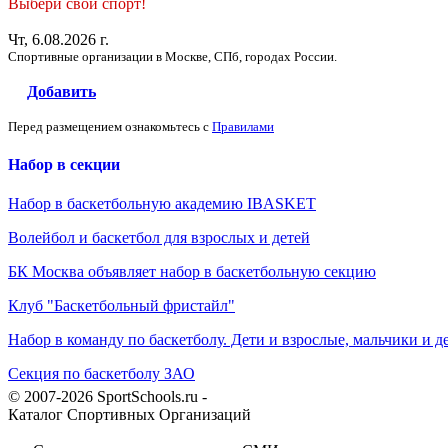
Выбери свой спорт!
Чт, 6.08.2026 г.
Спортивные организации в Москве, СПб, городах России.
Добавить
Перед размещением ознакомьтесь с
Правилами
Набор в секции
Набор в баскетбольную академию IBASKET
Волейбол и баскетбол для взрослых и детей
БК Москва объявляет набор в баскетбольную секцию
Клуб "Баскетбольный фристайл"
Набор в команду по баскетболу. Дети и взрослые, мальчики и д
Секция по баскетболу ЗАО
© 2007-2026 SportSchools.ru -
Каталог Спортивных Организаций