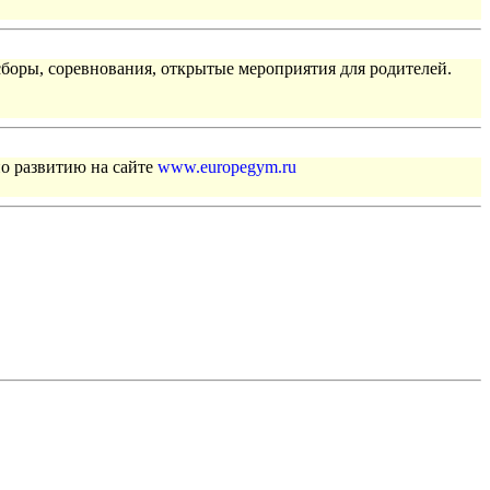
сборы, соревнования, открытые мероприятия для родителей.
по развитию на сайте
www.europegym.ru