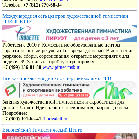
Телефон:
+7 (812) 770-68-34
Международная сеть центров художественной гимнастики
"PIROUETTE"
Работаем с 2010 г. Комфортные оборудованные центры,
гарантированный результат без вреда здоровью. Выполнение
разрядов, сборы, соревнования, открытые мероприятия для
родителей. Запись на пробную тренировку:
+7 (499) 136-81-80
www.piruet-msk.ru
Всероссийская сеть детских спортивных школ "FD"
Занятия художественной гимнастикой и акробатикой для
детей с 3-х лет. Идет набор. Соревнования, разряды, сборы!
Подробнее:
+7 (800) 301-63-41
fitnessdeti.ru
Европейский Гимнастический Центр