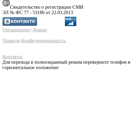
Свидетельство о регистрации СМИ
ЭЛ № ФС 77 - 53186 от 22.03.2013
Организации
| Новые
Правила
Конфиденциальность
Контакты
Для перехода в полноэкранный режим переверните телефон в
горизонтальное положение