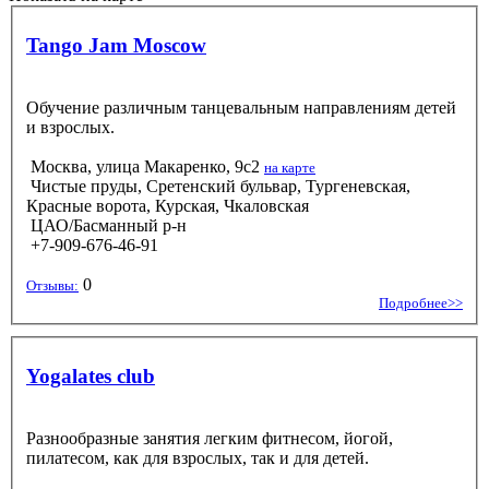
Tango Jam Moscow
Обучение различным танцевальным направлениям детей
и взрослых.
Москва, улица Макаренко, 9с2
на карте
Чистые пруды, Сретенский бульвар, Тургеневская,
Красные ворота, Курская, Чкаловская
ЦАО/Басманный р-н
+7-909-676-46-91
0
Отзывы:
Подробнее>>
Yogalates club
Разнообразные занятия легким фитнесом, йогой,
пилатесом, как для взрослых, так и для детей.