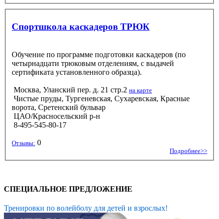
Спортшкола каскадеров ТРЮК
Обучение по программе подготовки каскадеров (по
четырнадцати трюковым отделениям, с выдачей
сертификата установленного образца).
Москва, Уланский пер. д. 21 стр.2
на карте
Чистые пруды, Тургеневская, Сухаревская, Красные
ворота, Сретенский бульвар
ЦАО/Красносельский р-н
8-495-545-80-17
0
Отзывы:
Подробнее>>
СПЕЦИАЛЬНОЕ ПРЕДЛОЖЕНИЕ
Тренировки по волейболу для детей и взрослых!