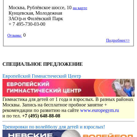
Москва, Рублёвское шоссе, 10
на карте
Кунцевская, Молодежная
ЗАО/р-н Филёвский Парк
+ 7 495-730-03-00
0
Отзывы:
Подробнее>>
СПЕЦИАЛЬНОЕ ПРЕДЛОЖЕНИЕ
Европейский Гимнастический Центр
Гимнастика для детей от 1 года и взрослых. В разных районах
Москвы. Запись на бесплатное пробное занятие +
рекомендации по развитию на сайте
www.europegym.ru
и по тел.
+7 (495) 648-88-08
Тренировки по волейболу для детей и взрослых!