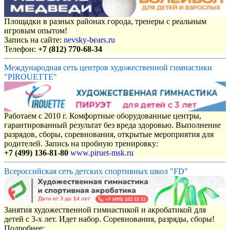
Площадки в разных районах города, тренеры с реальным
игровым опытом!
Запись на сайте:
nevsky-bears.ru
Телефон:
+7 (812) 770-68-34
Международная сеть центров художественной гимнастики
"PIROUETTE"
Работаем с 2010 г. Комфортные оборудованные центры,
гарантированный результат без вреда здоровью. Выполнение
разрядов, сборы, соревнования, открытые мероприятия для
родителей. Запись на пробную тренировку:
+7 (499) 136-81-80
www.piruet-msk.ru
Всероссийская сеть детских спортивных школ "FD"
Занятия художественной гимнастикой и акробатикой для
детей с 3-х лет. Идет набор. Соревнования, разряды, сборы!
Подробнее: