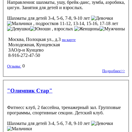
Направления: шахматы, ушу, брейк-данс, зумба, аэробика,
цигун. Занятия для детей и взрослых.
Шахматы
для детей 3-4, 5-6, 7-8, 9-10 лет
, подростков 11-12, 13-14, 15-16, 17-18 лет
, взрослых
Москва, Полоцкая ул., д.3
на карте
Молодежная, Кунцевская
ЗАО/р-н Кунцево
8-916-272-47-50
0
Отзывы:
Подробнее>>
"Олимпик Стар"
Фитнесс клуб, 2 бассейна, тренажерный зал. Групповые
программы, спортивные секции. Детский клуб.
Шахматы
для детей 3-4, 5-6, 7-8, 9-10 лет