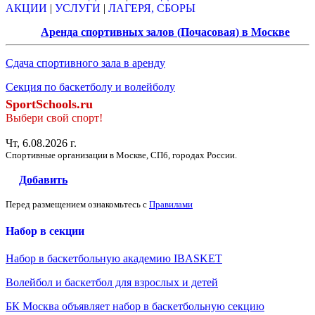
АКЦИИ
|
УСЛУГИ
|
ЛАГЕРЯ, СБОРЫ
Аренда спортивных залов (Почасовая) в Москве
Сдача спортивного зала в аренду
Секция по баскетболу и волейболу
SportSchools.ru
Выбери свой спорт!
Чт, 6.08.2026 г.
Спортивные организации в Москве, СПб, городах России.
Добавить
Перед размещением ознакомьтесь с
Правилами
Набор в секции
Набор в баскетбольную академию IBASKET
Волейбол и баскетбол для взрослых и детей
БК Москва объявляет набор в баскетбольную секцию