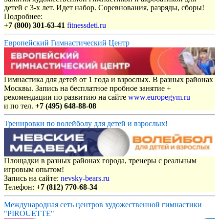
детей с 3-х лет. Идет набор. Соревнования, разряды, сборы!
Подробнее:
+7 (800) 301-63-41
fitnessdeti.ru
Европейский Гимнастический Центр
Гимнастика для детей от 1 года и взрослых. В разных районах
Москвы. Запись на бесплатное пробное занятие +
рекомендации по развитию на сайте
www.europegym.ru
и по тел.
+7 (495) 648-88-08
Тренировки по волейболу для детей и взрослых!
Площадки в разных районах города, тренеры с реальным
игровым опытом!
Запись на сайте:
nevsky-bears.ru
Телефон:
+7 (812) 770-68-34
Международная сеть центров художественной гимнастики
"PIROUETTE"