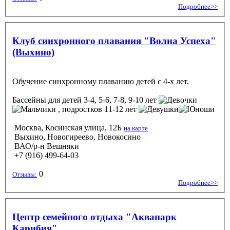
Подробнее>>
Клуб синхронного плавания "Волна Успеха"
(Выхино)
Обучение синхронному плаванию детей с 4-х лет.
Бассейны
для детей 3-4, 5-6, 7-8, 9-10 лет
, подростков 11-12 лет
Москва, Косинская улица, 12Б
на карте
Выхино, Новогиреево, Новокосино
ВАО/р-н Вешняки
+7 (916) 499-64-03
0
Отзывы:
Подробнее>>
Центр семейного отдыха "Аквапарк
Карибия"