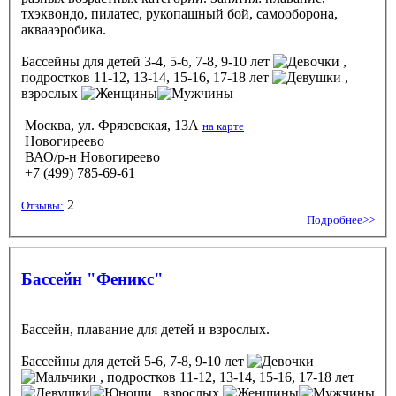
тхэквондо, пилатес, рукопашный бой, самооборона,
аквааэробика.
Бассейны
для детей 3-4, 5-6, 7-8, 9-10 лет
,
подростков 11-12, 13-14, 15-16, 17-18 лет
,
взрослых
Москва, ул. Фрязевская, 13А
на карте
Новогиреево
ВАО/р-н Новогиреево
+7 (499) 785-69-61
2
Отзывы:
Подробнее>>
Бассейн "Феникс"
Бассейн, плавание для детей и взрослых.
Бассейны
для детей 5-6, 7-8, 9-10 лет
, подростков 11-12, 13-14, 15-16, 17-18 лет
, взрослых