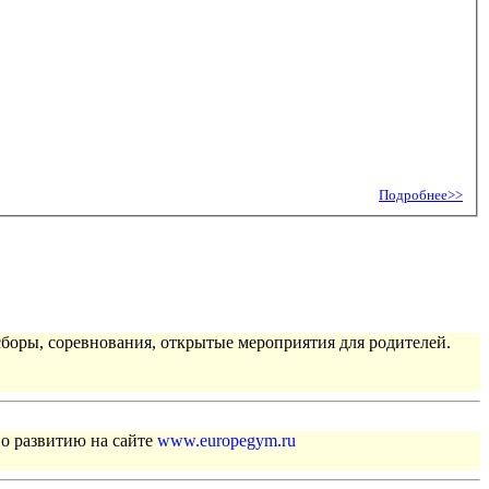
Подробнее>>
сборы, соревнования, открытые мероприятия для родителей.
по развитию на сайте
www.europegym.ru