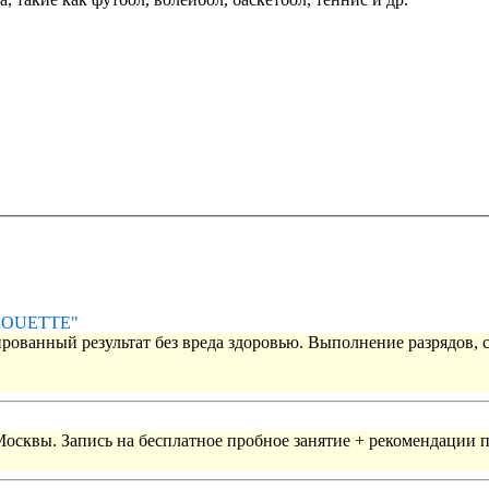
IROUETTE"
рованный результат без вреда здоровью. Выполнение разрядов, 
 Москвы. Запись на бесплатное пробное занятие + рекомендации 