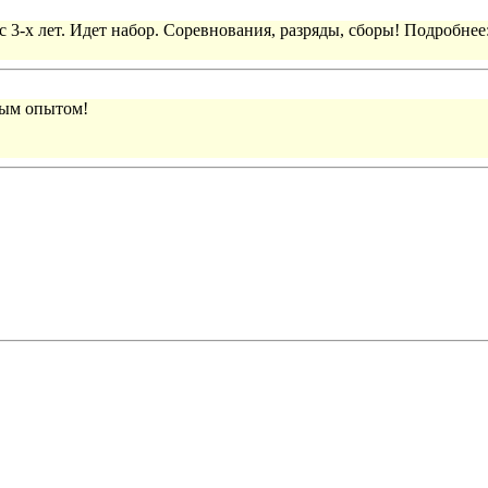
 3-х лет. Идет набор. Соревнования, разряды, сборы! Подробнее
вым опытом!