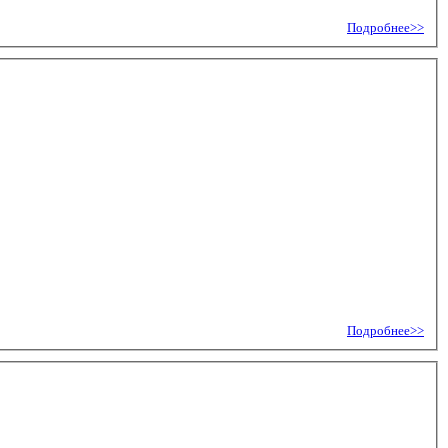
Подробнее>>
Подробнее>>