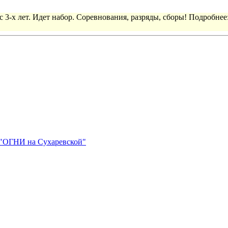
 3-х лет. Идет набор. Соревнования, разряды, сборы! Подробнее
 "ОГНИ на Сухаревской"