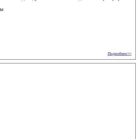
Подробнее>>