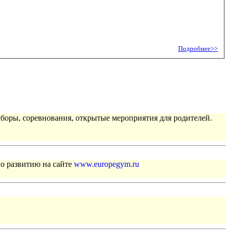
Подробнее>>
сборы, соревнования, открытые мероприятия для родителей.
по развитию на сайте
www.europegym.ru