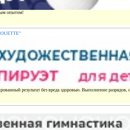
вым опытом!
IROUETTE"
рованный результат без вреда здоровью. Выполнение разрядов, 