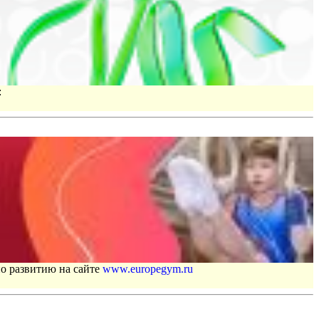
:
по развитию на сайте
www.europegym.ru