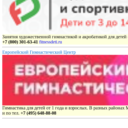
Занятия художественной гимнастикой и акробатикой для детей с
+7 (800) 301-63-41
fitnessdeti.ru
Европейский Гимнастический Центр
Гимнастика для детей от 1 года и взрослых. В разных районах
и по тел.
+7 (495) 648-88-08
Объявления