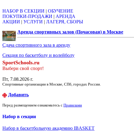
НАБОР В СЕКЦИИ
|
ОБУЧЕНИЕ
ПОКУПКИ-ПРОДАЖИ
|
АРЕНДА
АКЦИИ
|
УСЛУГИ
|
ЛАГЕРЯ, СБОРЫ
Аренда спортивных залов (Почасовая) в Москве
Сдача спортивного зала в аренду
Секция по баскетболу и волейболу
SportSchools.ru
Выбери свой спорт!
Пт, 7.08.2026 г.
Спортивные организации в Москве, СПб, городах России.
Добавить
Перед размещением ознакомьтесь с
Правилами
Набор в секции
Набор в баскетбольную академию IBASKET