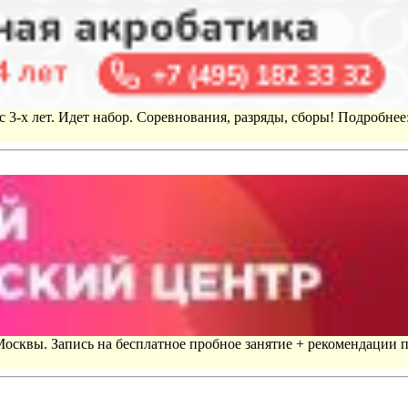
 3-х лет. Идет набор. Соревнования, разряды, сборы! Подробнее
 Москвы. Запись на бесплатное пробное занятие + рекомендации 