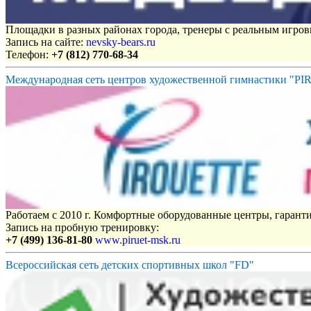
Площадки в разных районах города, тренеры с реальным игро
Запись на сайте:
nevsky-bears.ru
Телефон:
+7 (812) 770-68-34
Международная сеть центров художественной гимнастики "P
Работаем с 2010 г. Комфортные оборудованные центры, гаранти
Запись на пробную тренировку:
+7 (499) 136-81-80
www.piruet-msk.ru
Всероссийская сеть детских спортивных школ "FD"