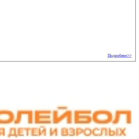
Подробнее>>