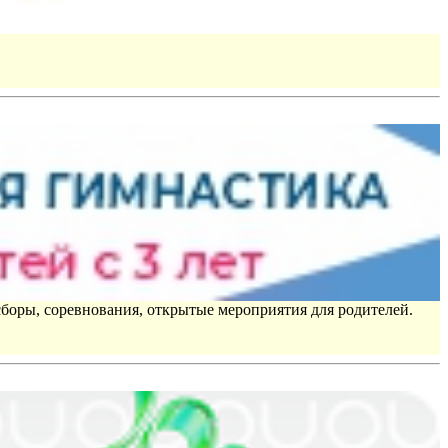
сборы, соревнования, открытые мероприятия для родителей.