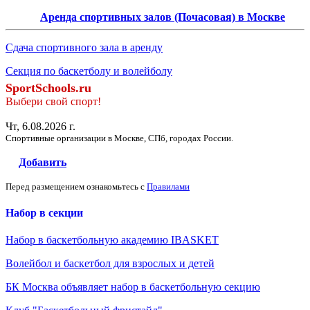
Аренда спортивных залов (Почасовая) в Москве
Сдача спортивного зала в аренду
Секция по баскетболу и волейболу
SportSchools.ru
Выбери свой спорт!
Чт, 6.08.2026 г.
Спортивные организации в Москве, СПб, городах России.
Добавить
Перед размещением ознакомьтесь с
Правилами
Набор в секции
Набор в баскетбольную академию IBASKET
Волейбол и баскетбол для взрослых и детей
БК Москва объявляет набор в баскетбольную секцию