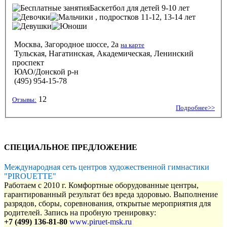
Баскетбол
для детей 9-10 лет
, подростков 11-12, 13-14 лет
Москва, Загородное шоссе, 2а
на карте
Тульская, Нагатинская, Академическая, Ленинский
проспект
ЮАО/Донской р-н
(495) 954-15-78
12
Отзывы:
Подробнее>>
СПЕЦИАЛЬНОЕ ПРЕДЛОЖЕНИЕ
Международная сеть центров художественной гимнастики
"PIROUETTE"
Работаем с 2010 г. Комфортные оборудованные центры,
гарантированный результат без вреда здоровью. Выполнение
разрядов, сборы, соревнования, открытые мероприятия для
родителей. Запись на пробную тренировку:
+7 (499) 136-81-80
www.piruet-msk.ru