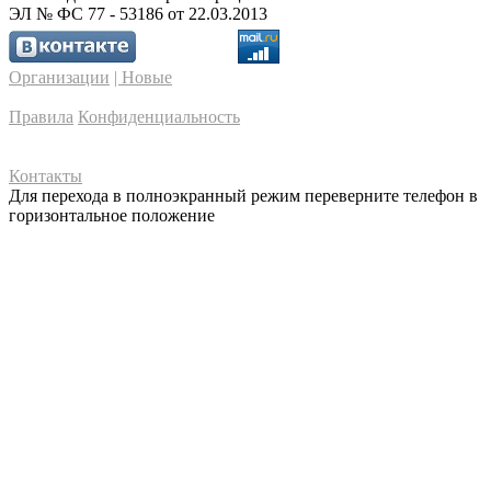
ЭЛ № ФС 77 - 53186 от 22.03.2013
Организации
| Новые
Правила
Конфиденциальность
Контакты
Для перехода в полноэкранный режим переверните телефон в
горизонтальное положение