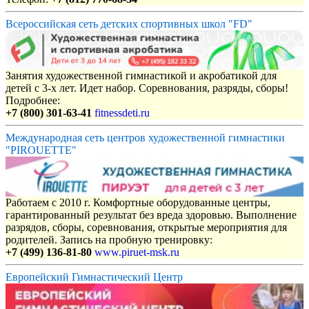
Всероссийская сеть детских спортивных школ "FD"
Занятия художественной гимнастикой и акробатикой для
детей с 3-х лет. Идет набор. Соревнования, разряды, сборы!
Подробнее:
+7 (800) 301-63-41
fitnessdeti.ru
Международная сеть центров художественной гимнастики
"PIROUETTE"
Работаем с 2010 г. Комфортные оборудованные центры,
гарантированный результат без вреда здоровью. Выполнение
разрядов, сборы, соревнования, открытые мероприятия для
родителей. Запись на пробную тренировку:
+7 (499) 136-81-80
www.piruet-msk.ru
Европейский Гимнастический Центр