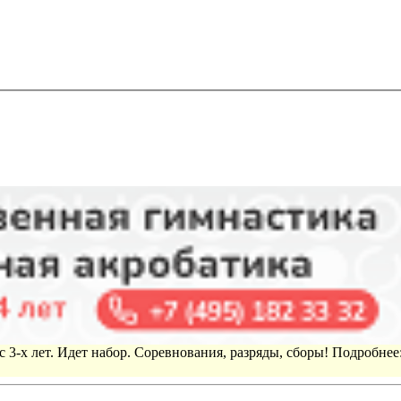
 3-х лет. Идет набор. Соревнования, разряды, сборы! Подробнее