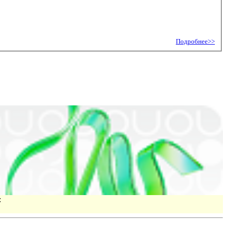
Подробнее>>
: