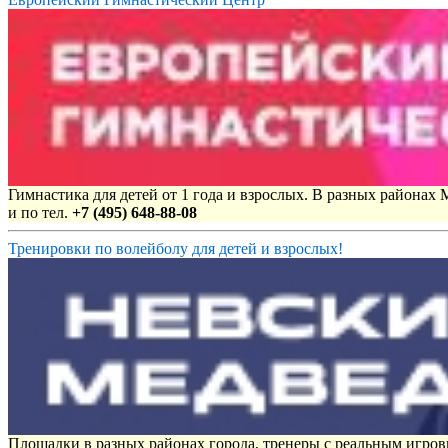
Гимнастика для детей от 1 года и взрослых. В разных районах
и по тел.
+7 (495) 648-88-08
Тренировки по волейболу для детей и взрослых!
Площадки в разных районах города, тренеры с реальным игро