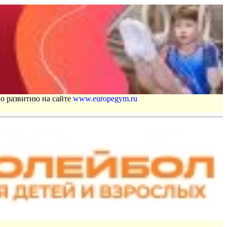
по развитию на сайте
www.europegym.ru