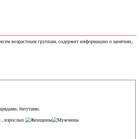
 всем возрастным группам, содержит информацию о занятиях,
арядами, батутами.
, взрослых