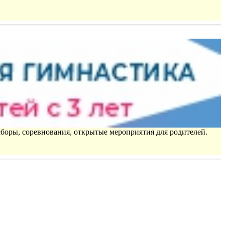
сборы, соревнования, открытые мероприятия для родителей.