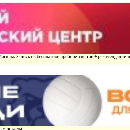
 Москвы. Запись на бесплатное пробное занятие + рекомендации 
вым опытом!