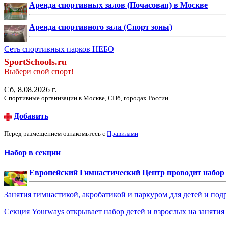
Аренда спортивных залов (Почасовая) в Москве
Аренда спортивного зала (Спорт зоны)
Сеть спортивных парков НЕБО
SportSchools.ru
Выбери свой спорт!
Сб, 8.08.2026 г.
Спортивные организации в Москве, СПб, городах России.
Добавить
Перед размещением ознакомьтесь с
Правилами
Набор в секции
Европейский Гимнастический Центр проводит набор д
Занятия гимнастикой, акробатикой и паркуром для детей и под
Секция Yourways открывает набор детей и взрослых на заняти