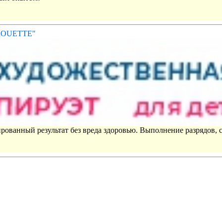
IROUETTE"
рованный результат без вреда здоровью. Выполнение разрядов, 