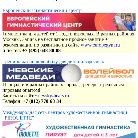
Европейский Гимнастический Центр
Гимнастика для детей от 1 года и взрослых. В разных районах
Москвы. Запись на бесплатное пробное занятие +
рекомендации по развитию на сайте
www.europegym.ru
и по тел.
+7 (495) 648-88-08
Тренировки по волейболу для детей и взрослых!
Площадки в разных районах города, тренеры с реальным
игровым опытом!
Запись на сайте:
nevsky-bears.ru
Телефон:
+7 (812) 770-68-34
Международная сеть центров художественной гимнастики
"PIROUETTE"