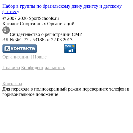
Набор в группы по бразильскому джиу джитсу и детскому
фитнесу
© 2007-2026 SportSchools.ru -
Каталог Спортивных Организаций
Свидетельство о регистрации СМИ
ЭЛ № ФС 77 - 53186 от 22.03.2013
Организации
| Новые
Правила
Конфиденциальность
Контакты
Для перехода в полноэкранный режим переверните телефон в
горизонтальное положение