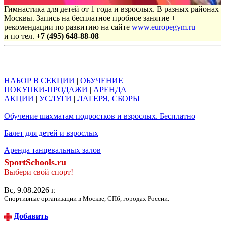
Гимнастика для детей от 1 года и взрослых. В разных районах
Москвы. Запись на бесплатное пробное занятие +
рекомендации по развитию на сайте
www.europegym.ru
и по тел.
+7 (495) 648-88-08
Объявления
НАБОР В СЕКЦИИ
|
ОБУЧЕНИЕ
ПОКУПКИ-ПРОДАЖИ
|
АРЕНДА
АКЦИИ
|
УСЛУГИ
|
ЛАГЕРЯ, СБОРЫ
Обучение шахматам подростков и взрослых. Бесплатно
Балет для детей и взрослых
Аренда танцевальных залов
SportSchools.ru
Выбери свой спорт!
Вс, 9.08.2026 г.
Спортивные организации в Москве, СПб, городах России.
Добавить