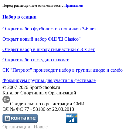
Перед размещением ознакомьтесь с
Правилами
Набор в секции
Открыт набор футболистов новичков 3-6 лет
Открыт новый набор ФШ 'El Clasico"
Открыт набор в школу гимнастики с 3-х лет
Открыт набор в студию шахмат
СК "Патриот" производит набор в группы дзюдо и самбо
Формируем группы для участия в фестивале
© 2007-2026 SportSchools.ru -
Каталог Спортивных Организаций
Свидетельство о регистрации СМИ
ЭЛ № ФС 77 - 53186 от 22.03.2013
Организации
| Новые