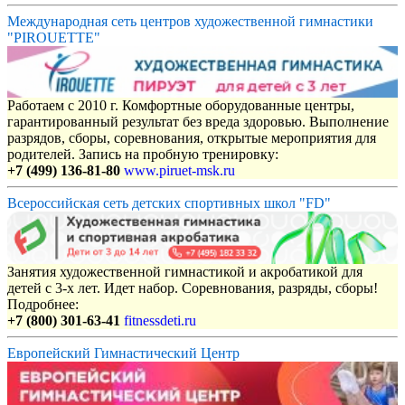
Международная сеть центров художественной гимнастики
"PIROUETTE"
Работаем с 2010 г. Комфортные оборудованные центры,
гарантированный результат без вреда здоровью. Выполнение
разрядов, сборы, соревнования, открытые мероприятия для
родителей. Запись на пробную тренировку:
+7 (499) 136-81-80
www.piruet-msk.ru
Всероссийская сеть детских спортивных школ "FD"
Занятия художественной гимнастикой и акробатикой для
детей с 3-х лет. Идет набор. Соревнования, разряды, сборы!
Подробнее:
+7 (800) 301-63-41
fitnessdeti.ru
Европейский Гимнастический Центр