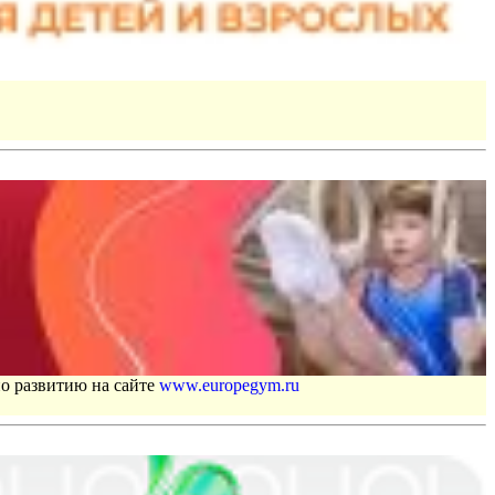
по развитию на сайте
www.europegym.ru