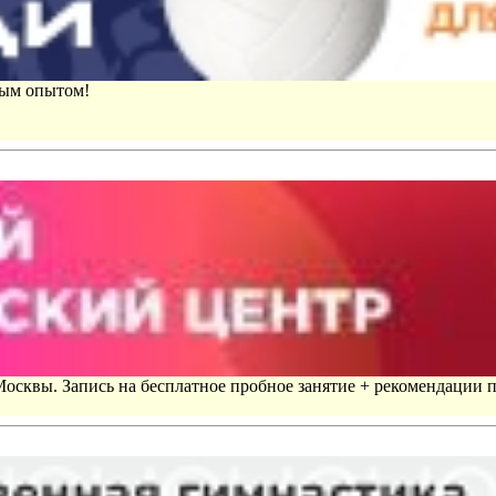
вым опытом!
 Москвы. Запись на бесплатное пробное занятие + рекомендации 