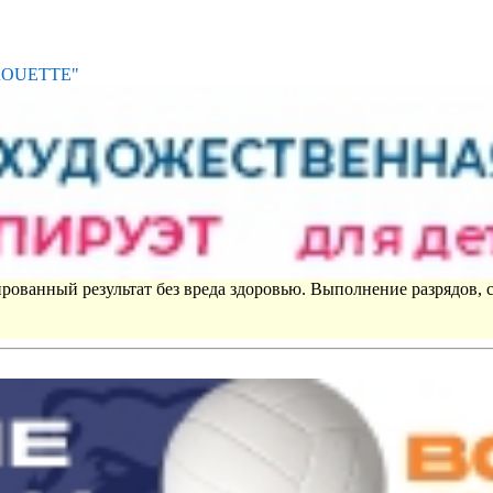
IROUETTE"
рованный результат без вреда здоровью. Выполнение разрядов, 