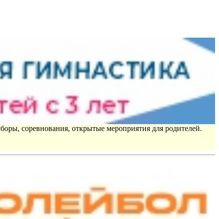
сборы, соревнования, открытые мероприятия для родителей.