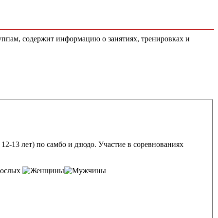
уппам, содержит информацию о занятиях, тренировках и
 12-13 лет) по самбо и дзюдо. Участие в соревнованиях
рослых