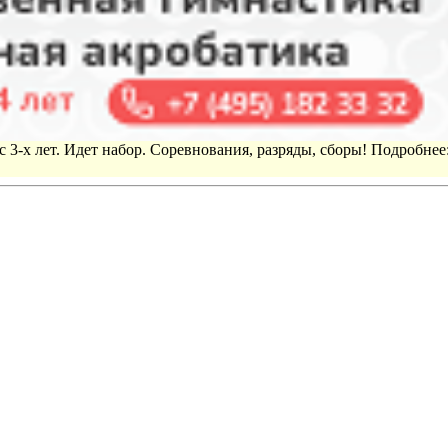
 3-х лет. Идет набор. Соревнования, разряды, сборы! Подробнее