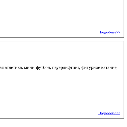
Подробнее>>
гкая атлетика, мини-футбол, пауэрлифтинг, фигурное катание,
Подробнее>>