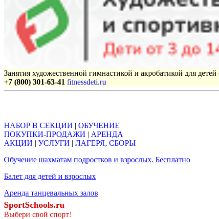
Занятия художественной гимнастикой и акробатикой для детей с
+7 (800) 301-63-41
fitnessdeti.ru
Объявления
НАБОР В СЕКЦИИ
|
ОБУЧЕНИЕ
ПОКУПКИ-ПРОДАЖИ
|
АРЕНДА
АКЦИИ
|
УСЛУГИ
|
ЛАГЕРЯ, СБОРЫ
Обучение шахматам подростков и взрослых. Бесплатно
Балет для детей и взрослых
Аренда танцевальных залов
SportSchools.ru
Выбери свой спорт!