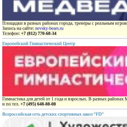
Площадки в разных районах города, тренеры с реальным игро
Запись на сайте:
nevsky-bears.ru
Телефон:
+7 (812) 770-68-34
Европейский Гимнастический Центр
Гимнастика для детей от 1 года и взрослых. В разных районах
и по тел.
+7 (495) 648-88-08
Всероссийская сеть детских спортивных школ "FD"