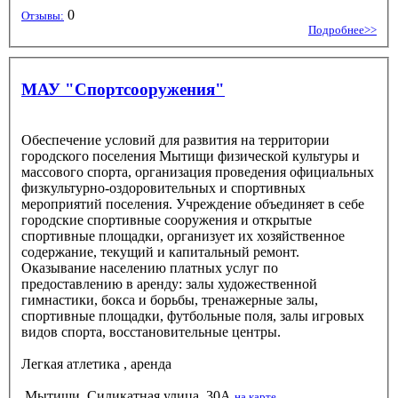
0
Отзывы:
Подробнее>>
МАУ "Спортсооружения"
Обеспечение условий для развития на территории
городского поселения Мытищи физической культуры и
массового спорта, организация проведения официальных
физкультурно-оздоровительных и спортивных
мероприятий поселения. Учреждение объединяет в себе
городские спортивные сооружения и открытые
спортивные площадки, организует их хозяйственное
содержание, текущий и капитальный ремонт.
Оказывание населению платных услуг по
предоставлению в аренду: залы художественной
гимнастики, бокса и борьбы, тренажерные залы,
спортивные площадки, футбольные поля, залы игровых
видов спорта, восстановительные центры.
Легкая атлетика
, аренда
Мытищи, Силикатная улица, 30А
на карте