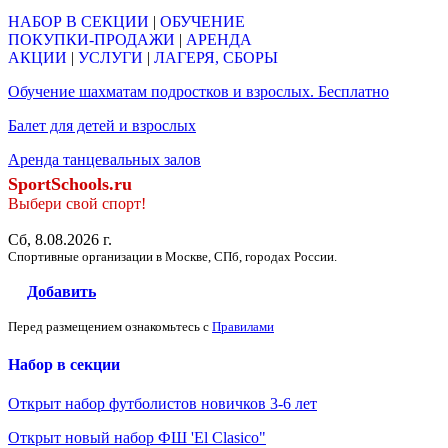
НАБОР В СЕКЦИИ
|
ОБУЧЕНИЕ
ПОКУПКИ-ПРОДАЖИ
|
АРЕНДА
АКЦИИ
|
УСЛУГИ
|
ЛАГЕРЯ, СБОРЫ
Обучение шахматам подростков и взрослых. Бесплатно
Балет для детей и взрослых
Аренда танцевальных залов
SportSchools.ru
Выбери свой спорт!
Сб, 8.08.2026 г.
Спортивные организации в Москве, СПб, городах России.
Добавить
Перед размещением ознакомьтесь с
Правилами
Набор в секции
Открыт набор футболистов новичков 3-6 лет
Открыт новый набор ФШ 'El Clasico"