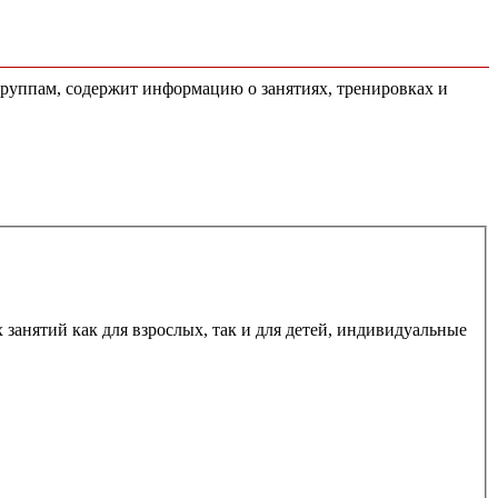
группам, содержит информацию о занятиях, тренировках и
занятий как для взрослых, так и для детей, индивидуальные