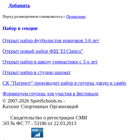
Добавить
Перед размещением ознакомьтесь с
Правилами
Набор в секции
Открыт набор футболистов новичков 3-6 лет
Открыт новый набор ФШ 'El Clasico"
Открыт набор в школу гимнастики с 3-х лет
Открыт набор в студию шахмат
СК "Патриот" производит набор в группы дзюдо и самбо
Формируем группы для участия в фестивале
© 2007-2026 SportSchools.ru -
Каталог Спортивных Организаций
Свидетельство о регистрации СМИ
ЭЛ № ФС 77 - 53186 от 22.03.2013