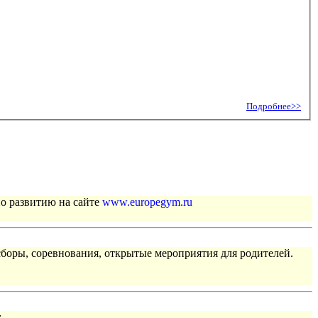
Подробнее>>
по развитию на сайте
www.europegym.ru
сборы, соревнования, открытые мероприятия для родителей.
: