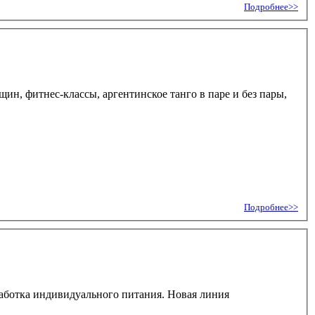
Подробнее>>
н, фитнес-классы, аргентинское танго в паре и без пары,
Подробнее>>
зработка индивидуального питания. Новая линия