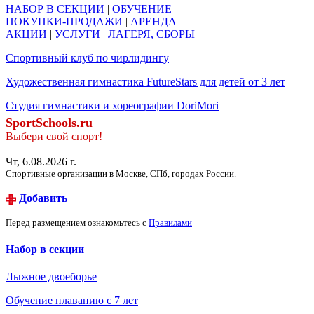
НАБОР В СЕКЦИИ
|
ОБУЧЕНИЕ
ПОКУПКИ-ПРОДАЖИ
|
АРЕНДА
АКЦИИ
|
УСЛУГИ
|
ЛАГЕРЯ, СБОРЫ
Спортивный клуб по чирлидингу
Художественная гимнастика FutureStars для детей от 3 лет
Студия гимнастики и хореографии DoriMori
SportSchools.ru
Выбери свой спорт!
Чт, 6.08.2026 г.
Спортивные организации в Москве, СПб, городах России.
Добавить
Перед размещением ознакомьтесь с
Правилами
Набор в секции
Лыжное двоеборье
Обучение плаванию с 7 лет