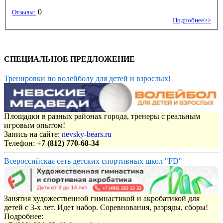
0
Отзывы:
Подробнее>>
СПЕЦИАЛЬНОЕ ПРЕДЛОЖЕНИЕ
Тренировки по волейболу для детей и взрослых!
Площадки в разных районах города, тренеры с реальным
игровым опытом!
Запись на сайте:
nevsky-bears.ru
Телефон:
+7 (812) 770-68-34
Всероссийская сеть детских спортивных школ "FD"
Занятия художественной гимнастикой и акробатикой для
детей с 3-х лет. Идет набор. Соревнования, разряды, сборы!
Подробнее: