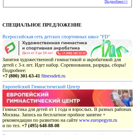
Подробнее>>
СПЕЦИАЛЬНОЕ ПРЕДЛОЖЕНИЕ
Всероссийская сеть детских спортивных школ "FD"
Занятия художественной гимнастикой и акробатикой для
детей с 3-х лет. Идет набор. Соревнования, разряды, сборы!
Подробнее:
+7 (800) 301-63-41
fitnessdeti.ru
Европейский Гимнастический Центр
Гимнастика для детей от 1 года и взрослых. В разных районах
Москвы. Запись на бесплатное пробное занятие +
рекомендации по развитию на сайте
www.europegym.ru
и по тел.
+7 (495) 648-88-08