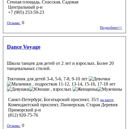
Сенная площадь, Спасская, Садовая
Центральный р-н
+7 (905) 253-59-23
0
Отзывы:
Подробнее>>
Dance Voyage
Школа танцев для детей от 2 лет и взрослых. Более 20
танцевальных стилей.
Тектоник
для детей 3-4, 5-6, 7-8, 9-10 лет
, подростков 11-12, 13-14, 15-16, 17-18 лет
, взрослых
Санкт-Петербург, Богатырский проспект, 35/1
на карте
Комендантский проспект, Пионерская, Старая Деревня
Приморский р-н
(812) 920-75-76
0
Отзывы: