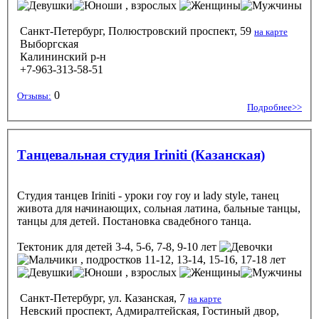
, взрослых
Санкт-Петербург, Полюстровский проспект, 59
на карте
Выборгская
Калининский р-н
+7-963-313-58-51
0
Отзывы:
Подробнее>>
Танцевальная студия Iriniti (Казанская)
Студия танцев Iriniti - уроки гоу гоу и lady style, танец
живота для начинающих, сольная латина, бальные танцы,
танцы для детей. Постановка свадебного танца.
Тектоник
для детей 3-4, 5-6, 7-8, 9-10 лет
, подростков 11-12, 13-14, 15-16, 17-18 лет
, взрослых
Санкт-Петербург, ул. Казанская, 7
на карте
Невский проспект, Адмиралтейская, Гостиный двор,