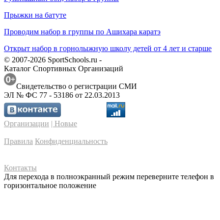
Прыжки на батуте
Проводим набор в группы по Ашихара каратэ
Открыт набор в горнолыжную школу детей от 4 лет и старше
© 2007-2026 SportSchools.ru -
Каталог Спортивных Организаций
Свидетельство о регистрации СМИ
ЭЛ № ФС 77 - 53186 от 22.03.2013
Организации
| Новые
Правила
Конфиденциальность
Контакты
Для перехода в полноэкранный режим переверните телефон в
горизонтальное положение