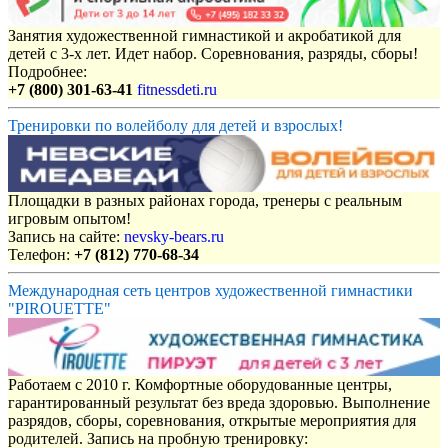
Занятия художественной гимнастикой и акробатикой для
детей с 3-х лет. Идет набор. Соревнования, разряды, сборы!
Подробнее:
+7 (800) 301-63-41
fitnessdeti.ru
Тренировки по волейболу для детей и взрослых!
Площадки в разных районах города, тренеры с реальным
игровым опытом!
Запись на сайте:
nevsky-bears.ru
Телефон:
+7 (812) 770-68-34
Международная сеть центров художественной гимнастики
"PIROUETTE"
Работаем с 2010 г. Комфортные оборудованные центры,
гарантированный результат без вреда здоровью. Выполнение
разрядов, сборы, соревнования, открытые мероприятия для
родителей. Запись на пробную тренировку: