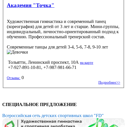
Академия "Точка"
Художественная гимнастика и современный танец
(хореография) для детей от 3 лет и старше. Мини-группы,
индивидуальный, личностно-ориентированный подход к
обучению. Профессиональный тренерский состав.
Современные танцы
для детей 3-4, 5-6, 7-8, 9-10 лет
Тольятти, Ленинский проспект, 10А
на карте
+7-927-891-10-81, +7-987-981-66-71
0
Отзывы:
Подробнее>>
СПЕЦИАЛЬНОЕ ПРЕДЛОЖЕНИЕ
Всероссийская сеть детских спортивных школ "FD"