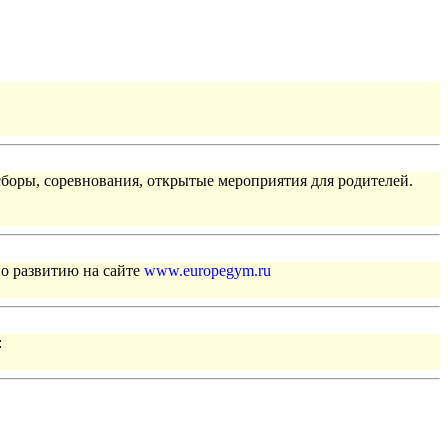
сборы, соревнования, открытые мероприятия для родителей.
по развитию на сайте
www.europegym.ru
: