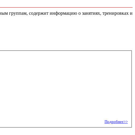
стным группам, содержит информацию о занятиях, тренировках и
Подробнее>>