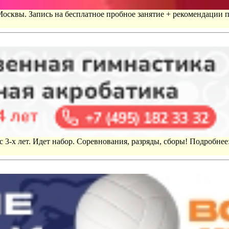
 Москвы. Запись на бесплатное пробное занятие + рекомендации 
 3-х лет. Идет набор. Соревнования, разряды, сборы! Подробнее