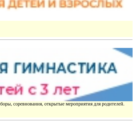
сборы, соревнования, открытые мероприятия для родителей.