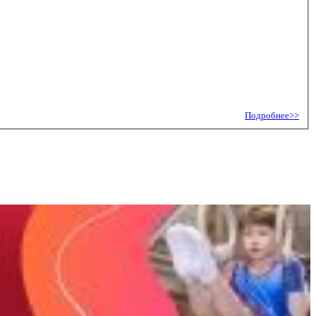
Подробнее>>