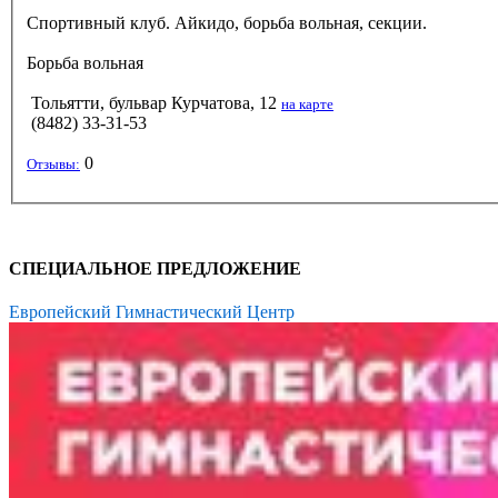
Спортивный клуб. Айкидо, борьба вольная, секции.
Борьба вольная
Тольятти, бульвар Курчатова, 12
на карте
(8482) 33-31-53
0
Отзывы:
СПЕЦИАЛЬНОЕ ПРЕДЛОЖЕНИЕ
Европейский Гимнастический Центр