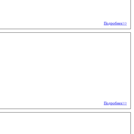
Подробнее>>
Подробнее>>