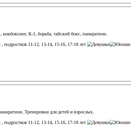
 кикбоксинг, К-1, борьба, тайский бокс, панкратион.
, подростков 11-12, 13-14, 15-16, 17-18 лет
панкратион. Тренировки для детей и взрослых.
, подростков 11-12, 13-14, 15-16, 17-18 лет