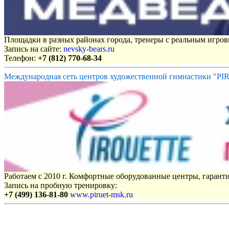
Площадки в разных районах города, тренеры с реальным игро
Запись на сайте:
nevsky-bears.ru
Телефон:
+7 (812) 770-68-34
Международная сеть центров художественной гимнастики "P
Работаем с 2010 г. Комфортные оборудованные центры, гаранти
Запись на пробную тренировку:
+7 (499) 136-81-80
www.piruet-msk.ru
Объявления