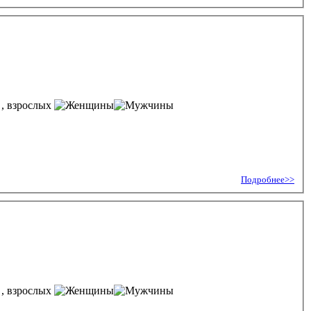
, взрослых
Подробнее>>
, взрослых