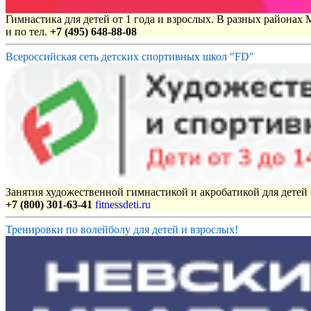
Гимнастика для детей от 1 года и взрослых. В разных районах
и по тел.
+7 (495) 648-88-08
Всероссийская сеть детских спортивных школ "FD"
Занятия художественной гимнастикой и акробатикой для детей с
+7 (800) 301-63-41
fitnessdeti.ru
Тренировки по волейболу для детей и взрослых!