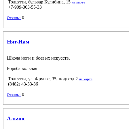
Тольятти, бульвар Кулибина, 15
на карте
+7-909-363-55-33
0
Отзывы:
Нят-Нам
Школа йоги и боевых искусств.
Борьба вольная
Тольятти, ул. Фрунзе, 35, подъезд 2
на карте
(8482) 43-33-36
0
Отзывы:
Альянс