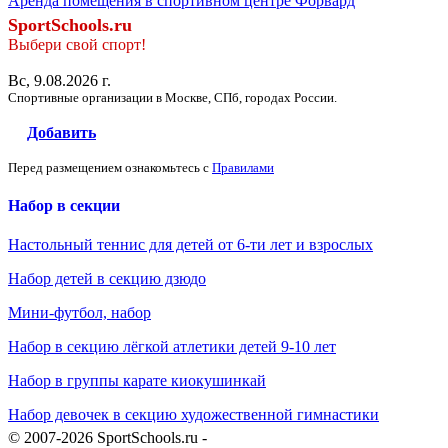
Аренда помещения в спортивном центре Форвард
SportSchools.ru
Выбери свой спорт!
Вс, 9.08.2026 г.
Спортивные организации в Москве, СПб, городах России.
Добавить
Перед размещением ознакомьтесь с
Правилами
Набор в секции
Настольный теннис для детей от 6-ти лет и взрослых
Набор детей в секцию дзюдо
Мини-футбол, набор
Набор в секцию лёгкой атлетики детей 9-10 лет
Набор в группы карате киокушинкай
Набор девочек в секцию художественной гимнастики
© 2007-2026 SportSchools.ru -