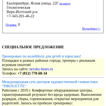
Екатеринбург, Ясная улица, 22Г
на карте
Геологическая
Верх-Исетский р-н
+7-343-201-46-22
0
Отзывы:
Подробнее>>
СПЕЦИАЛЬНОЕ ПРЕДЛОЖЕНИЕ
Тренировки по волейболу для детей и взрослых!
Площадки в разных районах города, тренеры с реальным
игровым опытом!
Запись на сайте:
nevsky-bears.ru
Телефон:
+7 (812) 770-68-34
Международная сеть центров художественной гимнастики
"PIROUETTE"
Работаем с 2010 г. Комфортные оборудованные центры,
гарантированный результат без вреда здоровью. Выполнение
разрядов, сборы, соревнования, открытые мероприятия для
родителей. Запись на пробную тренировку: