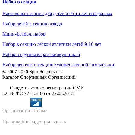
Набор в секции
Настольный теннис для детей от 6-ти лет и взрослых
Набор детей в секцию дзюдо
Мини-футбол, набор
Набор в секцию лёгкой атлетики детей 9-10 лет
Набор в группы карате киокушинкай
Набор девочек в секцию художественной гимнастики
© 2007-2026 SportSchools.ru -
Каталог Спортивных Организаций
Свидетельство о регистрации СМИ
ЭЛ № ФС 77 - 53186 от 22.03.2013
Организации
| Новые
Правила
Конфиденциальность