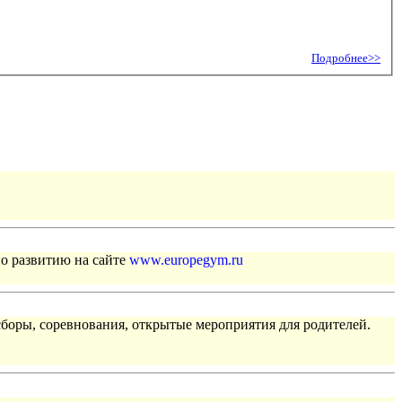
Подробнее>>
по развитию на сайте
www.europegym.ru
сборы, соревнования, открытые мероприятия для родителей.