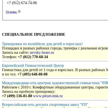
+7 (912) 674-74-96
0
Отзывы:
СПЕЦИАЛЬНОЕ ПРЕДЛОЖЕНИЕ
Тренировки по волейболу для детей и взрослых!
Площадки в разных районах города, тренеры с реальным игро
Запись на сайте:
nevsky-bears.ru
Телефон:
+7 (812) 770-68-34
Европейский Гимнастический Центр
Гимнастика для детей от 1 года и взрослых. В разных районах
и по тел.
+7 (495) 648-88-08
Международная сеть центров художественной гимнастики "P
Работаем с 2010 г. Комфортные оборудованные центры, гаранти
Запись на пробную тренировку:
+7 (499) 136-81-80
www.piruet-msk.ru
Всероссийская сеть детских спортивных школ "FD"