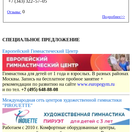
+7 (343) 322–57–05
0
Отзывы:
Подробнее>>
СПЕЦИАЛЬНОЕ ПРЕДЛОЖЕНИЕ
Европейский Гимнастический Центр
Гимнастика для детей от 1 года и взрослых. В разных районах
Москвы. Запись на бесплатное пробное занятие +
рекомендации по развитию на сайте
www.europegym.ru
и по тел.
+7 (495) 648-88-08
Международная сеть центров художественной гимнастики
"PIROUETTE"
Работаем с 2010 г. Комфортные оборудованные центры,