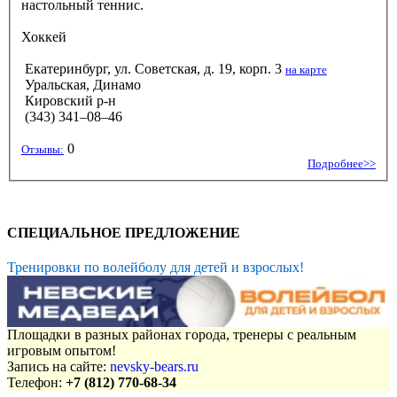
настольный теннис.
Хоккей
Екатеринбург, ул. Советская, д. 19, корп. 3
на карте
Уральская, Динамо
Кировский р-н
(343) 341–08–46
0
Отзывы:
Подробнее>>
СПЕЦИАЛЬНОЕ ПРЕДЛОЖЕНИЕ
Тренировки по волейболу для детей и взрослых!
Площадки в разных районах города, тренеры с реальным
игровым опытом!
Запись на сайте:
nevsky-bears.ru
Телефон:
+7 (812) 770-68-34