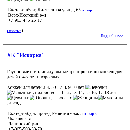
Екатеринбург, Лиственная улица, 65
на карте
Верх-Исетский р-н
+7-963-445-25-17
0
Отзывы:
Подробнее>>
ХК "Искорка"
Групповые и индивидуальные тренировки по хоккею для
детей с 4-х лет и взрослых.
Хоккей
для детей 3-4, 5-6, 7-8, 9-10 лет
, подростков 11-12, 13-14, 15-16, 17-18 лет
, взрослых
, аренда
Екатеринбург, проезд Решетникова, 3
на карте
Чкаловская
Ленинский р-н
+7-965-503-33-70