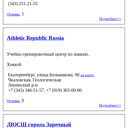
(343) 251-21-55
1
Отзывы:
Подробнее>>
Athletic Republic Russia
Учебно-тренировочный центр по хоккею.
Хоккей
Екатеринбург, улица Большакова, 90
на карте
Чкаловская, Геологическая
Ленинский р-н
+7 (343) 346-51-57, +7 (919) 365-00-00
0
Отзывы:
Подробнее>>
ДЮСШ города Заречный