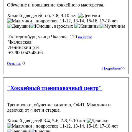
Обучение и повышение хоккейного мастерства.
Хоккей
для детей 5-6, 7-8, 9-10 лет
, подростков 11-12, 13-14, 15-16, 17-18 лет
, взрослых
Екатеринбург, улица Чкалова, 129
на карте
Чкаловская
Ленинский р-н
+7-900-043-48-66
0
Отзывы:
Подробнее>>
"Хоккейный тренировочный центр"
Тренировки, обучение катанию, ОФП. Мальчики и
девочки от 4 лет и старше.
Хоккей
для детей 3-4, 5-6, 7-8, 9-10 лет
, подростков 11-12, 13-14, 15-16, 17-18 лет