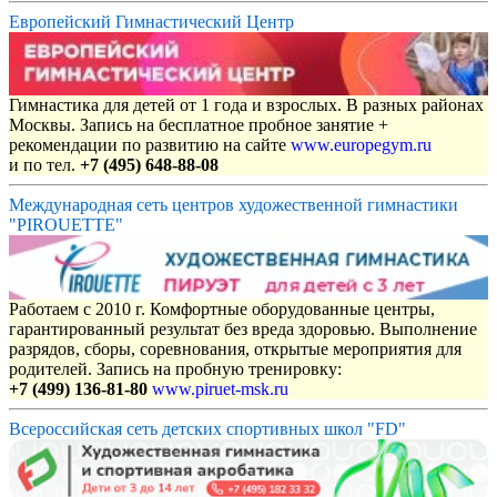
Европейский Гимнастический Центр
Гимнастика для детей от 1 года и взрослых. В разных районах
Москвы. Запись на бесплатное пробное занятие +
рекомендации по развитию на сайте
www.europegym.ru
и по тел.
+7 (495) 648-88-08
Международная сеть центров художественной гимнастики
"PIROUETTE"
Работаем с 2010 г. Комфортные оборудованные центры,
гарантированный результат без вреда здоровью. Выполнение
разрядов, сборы, соревнования, открытые мероприятия для
родителей. Запись на пробную тренировку:
+7 (499) 136-81-80
www.piruet-msk.ru
Всероссийская сеть детских спортивных школ "FD"