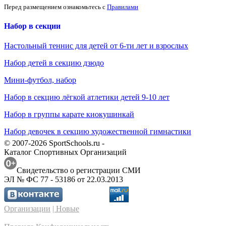
Перед размещением ознакомьтесь с
Правилами
Набор в секции
Настольный теннис для детей от 6-ти лет и взрослых
Набор детей в секцию дзюдо
Мини-футбол, набор
Набор в секцию лёгкой атлетики детей 9-10 лет
Набор в группы карате киокушинкай
Набор девочек в секцию художественной гимнастики
© 2007-2026 SportSchools.ru -
Каталог Спортивных Организаций
Свидетельство о регистрации СМИ
ЭЛ № ФС 77 - 53186 от 22.03.2013
Организации
| Новые