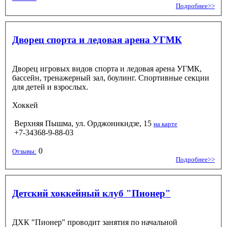
Подробнее>>
Дворец спорта и ледовая арена УГМК
Дворец игровых видов спорта и ледовая арена УГМК,
бассейн, тренажерный зал, боулинг. Спортивные секции
для детей и взрослых.
Хоккей
Верхняя Пышма, ул. Орджоникидзе, 15
на карте
+7-34368-9-88-03
0
Отзывы:
Подробнее>>
Детский хоккейный клуб "Пионер"
ДХК "Пионер" проводит занятия по начальной