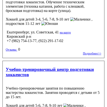
подготовки хоккеистов. Обучение техническим
элементам (техника катания, работа с клюшкой,
бросковая подготовка) на корте (улица).
Хоккей
для детей 3-4, 5-6, 7-8, 9-10 лет
,
подростков 11-12 лет
Екатеринбург, ул. Советская, 41
на карте
Кировский р-н
+7 (982) 754-13-77, (922) 291-17-02
0
Отзывы:
Подробнее>>
Учебно-тренировочный центр подготовки
хоккеистов
Учебно-тренировочные занятия по повышению
мастерства хоккеистов. Занятия проводятся с детьми от 5
до 15 лет.
Хоккей
для детей 5-6, 7-8, 9-10 лет
,