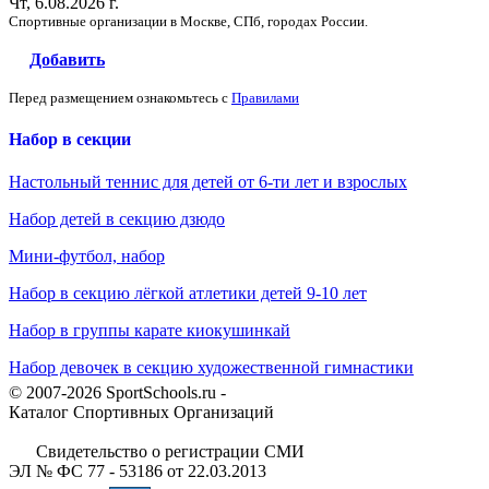
Чт, 6.08.2026 г.
Спортивные организации в Москве, СПб, городах России.
Добавить
Перед размещением ознакомьтесь с
Правилами
Набор в секции
Настольный теннис для детей от 6-ти лет и взрослых
Набор детей в секцию дзюдо
Мини-футбол, набор
Набор в секцию лёгкой атлетики детей 9-10 лет
Набор в группы карате киокушинкай
Набор девочек в секцию художественной гимнастики
© 2007-2026 SportSchools.ru -
Каталог Спортивных Организаций
Свидетельство о регистрации СМИ
ЭЛ № ФС 77 - 53186 от 22.03.2013