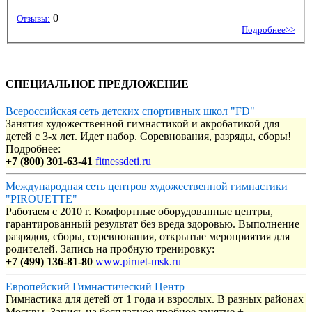
0
Отзывы:
Подробнее>>
СПЕЦИАЛЬНОЕ ПРЕДЛОЖЕНИЕ
Всероссийская сеть детских спортивных школ "FD"
Занятия художественной гимнастикой и акробатикой для
детей с 3-х лет. Идет набор. Соревнования, разряды, сборы!
Подробнее:
+7 (800) 301-63-41
fitnessdeti.ru
Международная сеть центров художественной гимнастики
"PIROUETTE"
Работаем с 2010 г. Комфортные оборудованные центры,
гарантированный результат без вреда здоровью. Выполнение
разрядов, сборы, соревнования, открытые мероприятия для
родителей. Запись на пробную тренировку:
+7 (499) 136-81-80
www.piruet-msk.ru
Европейский Гимнастический Центр
Гимнастика для детей от 1 года и взрослых. В разных районах
Москвы. Запись на бесплатное пробное занятие +