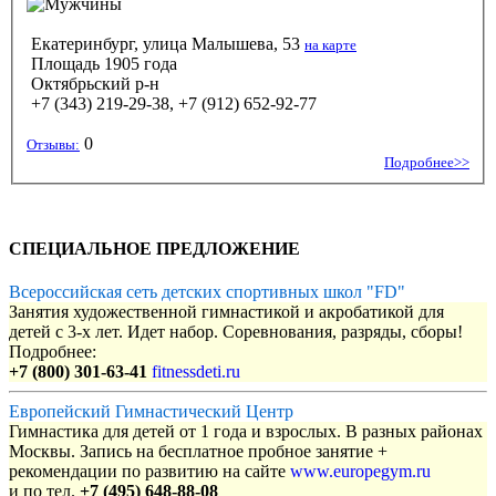
Екатеринбург, улица Малышева, 53
на карте
Площадь 1905 года
Октябрьский р-н
+7 (343) 219-29-38, +7 (912) 652-92-77
0
Отзывы:
Подробнее>>
СПЕЦИАЛЬНОЕ ПРЕДЛОЖЕНИЕ
Всероссийская сеть детских спортивных школ "FD"
Занятия художественной гимнастикой и акробатикой для
детей с 3-х лет. Идет набор. Соревнования, разряды, сборы!
Подробнее:
+7 (800) 301-63-41
fitnessdeti.ru
Европейский Гимнастический Центр
Гимнастика для детей от 1 года и взрослых. В разных районах
Москвы. Запись на бесплатное пробное занятие +
рекомендации по развитию на сайте
www.europegym.ru
и по тел.
+7 (495) 648-88-08