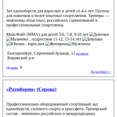
Зал единоборств для взрослых и детей от 4-х лет. Группы
для новичков и более опытных спортсменов. Тренеры —
чемпионы областных, российских соревнований и
профессиональные спортсмены.
МиксФайт (ММА)
для детей 5-6, 7-8, 9-10 лет
, подростков 11-12, 13-14 лет
, взрослых
Екатеринбург, Сиреневый бульвар, 12
на карте
Кировский р-н
0
Отзывы:
Подробнее>>
«Ратиборец» (Серова)
Профессионально оборудованный спортивный зал
единоборств, силового спорта и кроссфита. Тренерский
состав - чемпионы российских и международных